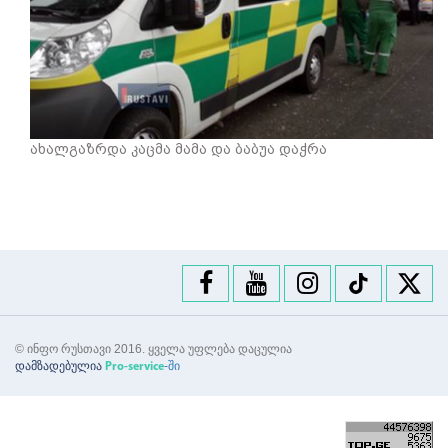
ახალგაზრდა კაცმა მამა და ბაბუა დაჭრა
© ინფო რუსთავი 2016. ყველა უფლება დაცულია
დამზადებულია
-ში
Pro-service