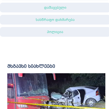
დაშავებული
სასწრაფო დახმარება
პოლიცია
მსგავსი სიახლეები