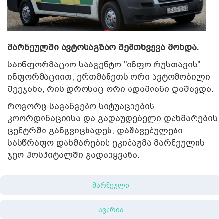
მარნეულში ავტოსაგზაო შემთხვევა მოხდა.
საინფორმაციო სააგენტო "ინფო რუსთავის"
ინფორმაციით, ერთმანეთს ორი ავტომობილი
შეეჯახა, რის დროსაც ორი ადამიანი დაშავდა.
როგორც საგანგებო სიტუაციების
კოორდინაციისა და გადაუდებელი დახმარების
ცენტრში განგვიცხადეს, დაშავებულები
სასწრაფო დახმარების ეკიპაჟმა მარნეულის
ჯეო ჰოსპიტალში გადაიყვანა.
მარნეული
ავარია