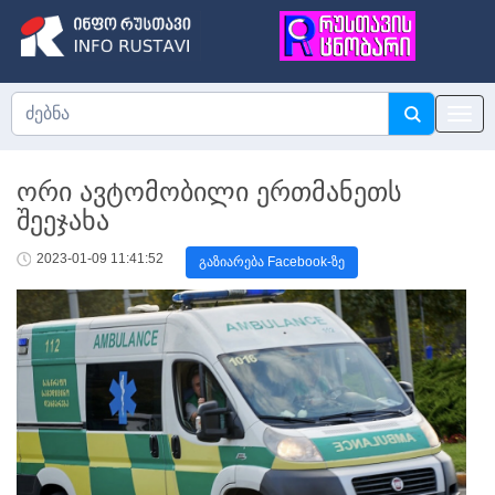
ორი ავტომობილი ერთმანეთს
შეეჯახა
2023-01-09 11:41:52
გაზიარება Facebook-ზე