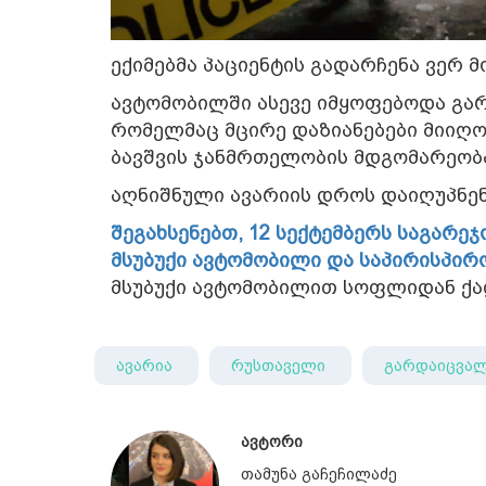
ექიმებმა პაციენტის გადარჩენა ვერ მ
ავტომობილში ასევე იმყოფებოდა გა
რომელმაც მცირე დაზიანებები მიიღო.
ბავშვის ჯანმრთელობის მდგომარეობა
აღნიშნული ავარიის დროს დაიღუპნე
შეგახსენებთ, 12 სექტემბერს საგარე
მსუბუქი ავტომობილი და საპირისპირ
მსუბუქი ავტომობილით სოფლიდან ქა
ავარია
რუსთაველი
გარდაიცვა
ავტორი
თამუნა გაჩეჩილაძე