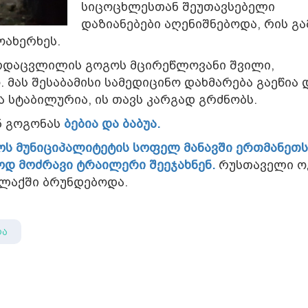
სიცოცხლესთან შეუთავსებელი
დაზიანებები აღენიშნებოდა, რის გ
ოახერხეს.
რდაცვლილის გოგოს მცირეწლოვანი შვილი,
 მას შესაბამისი სამედიცინო დახმარება გაეწია 
 სტაბილურია, ის თავს კარგად გრძნობს.
ნ გოგონას
ბებია და ბაბუა.
ჯოს მუნიციპალიტეტის სოფელ მანავში ერთმანეთს
ოდ მოძრავი ტრაილერი შეეჯახნენ.
რუსთაველი ო
ლაქში ბრუნდებოდა.
ლა