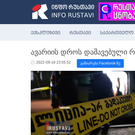
ექსკლუზივი
რუსთავი
საქართველო
ავარიის დროს დაშავებული 
2022-09-18 23:55:52
გაზიარება Facebook-ზე