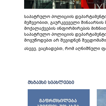
საპატრულო პოლიციის დეპარტამენტ
მეშვეობით, გაურკვეველი შინაარსის 
მოქალაქეების ინფორმირების მიზნით
საპატრულო პოლიციის დეპარტამენტი
მოვუწოდებთ არ შევიდნენ შეცდომაში
ასევე, ვაცხადებთ, რომ აღნიშნული ფა
მსგავსი სიახლეები