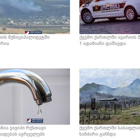
თის მუნიციპალიტეტში
ქვემო ქართლში ავარიის 
არია
1 ადამიანი დაშავდა
ანია ჯივიპი რუსთავი
ქვემო ქართლში სასაფლა
ხადებას ავრცელებს
ხანძარი გაჩნდა