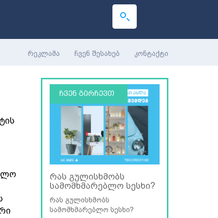
რეკლამა
ჩვენ შესახებ
კონტაქტი
ჩვენ გირჩევთ
ტის
რულო
რას გულისხმობს
სამომხმარებლო სესხი?
ს
რას გულისხმობს
რი
სამომხმარებლო სესხი?