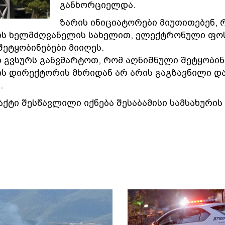
განხორციელდა.
ზარის ინიციატორები მიუთითებენ, 
ის ხელმძღვანელის სახელით, ელექტრონული ფო
შეტყობინებები მიიღეს.
 გვსურს განვმარტოთ, რომ აღნიშნული შეტყობინ
ს დირექტორის მხრიდან არ არის გაგზავნილი დ
.
ქტი შესწავლილი იქნება შესაბამისი სამსახურის 