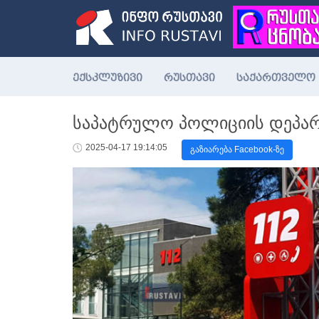
ექსკლუზივი
რუსთავი
საქართველო
საპატრულო პოლიციის დეპარ
2025-04-17 19:14:05
გაზიარება Facebook-ზე