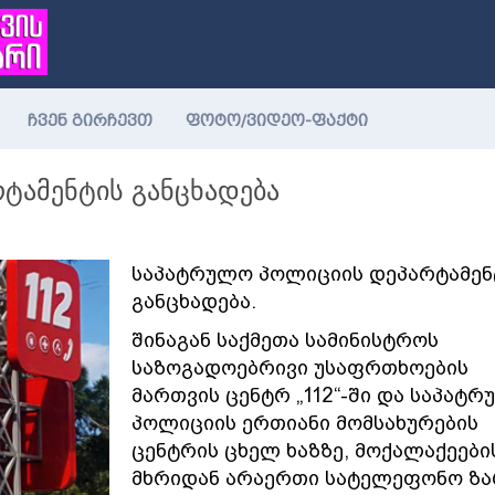
ჩვენ გირჩევთ
ფოტო/ვიდეო-ფაქტი
ტამენტის განცხადება
საპატრულო პოლიციის დეპარტამენ
განცხადება.
შინაგან საქმეთა სამინისტროს
საზოგადოებრივი უსაფრთხოების
მართვის ცენტრ „112“-ში და საპატ
პოლიციის ერთიანი მომსახურების
ცენტრის ცხელ ხაზზე, მოქალაქეები
მხრიდან არაერთი სატელეფონო ზა