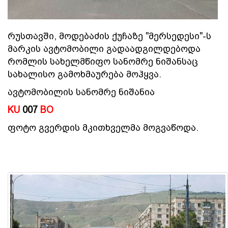
რუსთავში, მოდებაძის ქუჩაზე "მერსედესი"-ს
მარკის ავტომობილი გადაადგილდებოდა
რომლის სახელმწიფო სანომრე ნიშანსაც
სახალისო გამოხმაურება მოჰყვა.
ავტომობილის სანომრე ნიშანია
KU
007
BO
ფოტო გვერდის მკითხველმა მოგვაწოდა.