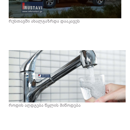
რუსთავში ახალგაზრდა დააკავეს
როდის აღდგება წყლის მიწოდება