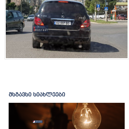
მსგავსი სიახლეები