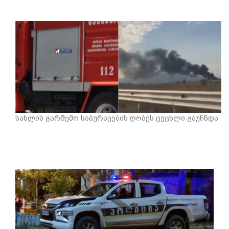
სახლის გარშემო საბურავების ღობეს ცეცხლი გაუჩნდა