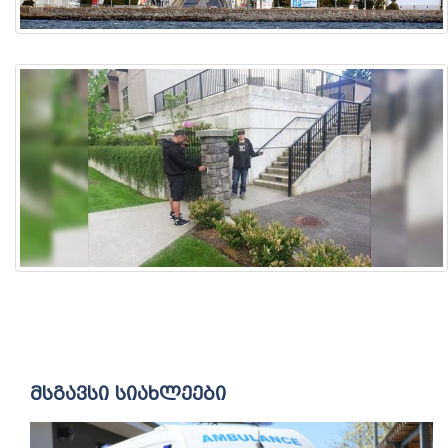
მსგავსი სიახლეები