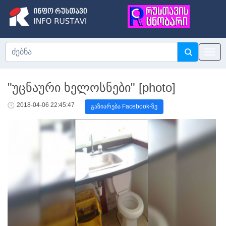
"უცნაური ხელოსნები" [photo]
2018-04-06 22:45:47
გაზიარება Facebook-ზე