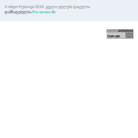
© ინფო რუსთავი 2016. ყველა უფლება დაცულია
დამზადებულია
-ში
Pro-service