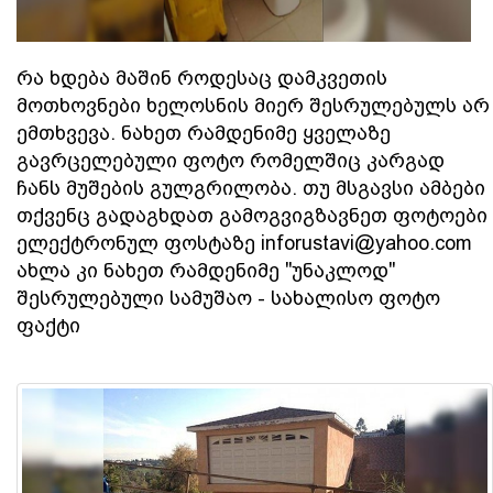
რა ხდება მაშინ როდესაც დამკვეთის
მოთხოვნები ხელოსნის მიერ შესრულებულს არ
ემთხვევა. ნახეთ რამდენიმე ყველაზე
გავრცელებული ფოტო რომელშიც კარგად
ჩანს მუშების გულგრილობა. თუ მსგავსი ამბები
თქვენც გადაგხდათ გამოგვიგზავნეთ ფოტოები
ელექტრონულ ფოსტაზე inforustavi@yahoo.com
ახლა კი ნახეთ რამდენიმე "უნაკლოდ"
შესრულებული სამუშაო - სახალისო ფოტო
ფაქტი