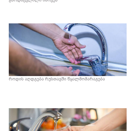
გარდაცვლილი იპოვეს
როდის აღდგება რუსთავში წყალმომარაგება