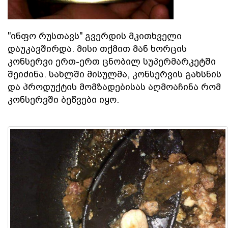
"ინფო რუსთავს" გვერდის მკითხველი
დაუკავშირდა. მისი თქმით მან ხორცის
კონსერვი ერთ-ერთ ცნობილ სუპერმარკეტში
შეიძინა. სახლში მისულმა, კონსერვის გახსნის
და პროდუქტის მომზადებისას აღმოაჩინა რომ
კონსერვში ბეწვები იყო.