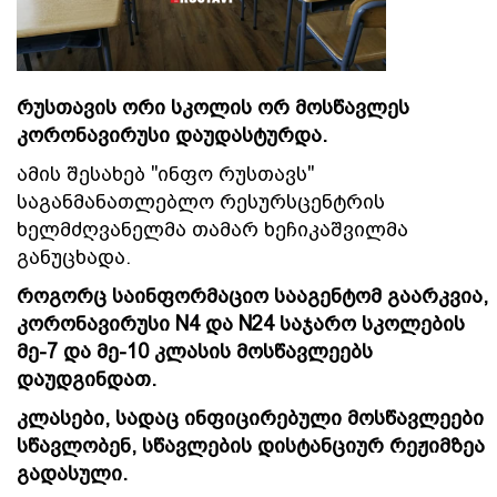
რუსთავის ორი სკოლის ორ მოსწავლეს
კორონავირუსი დაუდასტურდა.
ამის შესახებ "ინფო რუსთავს"
საგანმანათლებლო რესურსცენტრის
ხელმძღვანელმა თამარ ხეჩიკაშვილმა
განუცხადა.
როგორც საინფორმაციო სააგენტომ გაარკვია,
კორონავირუსი N4 და N24 საჯარო სკოლების
მე-7 და მე-10 კლასის მოსწავლეებს
დაუდგინდათ.
კლასები, სადაც ინფიცირებული მოსწავლეები
სწავლობენ, სწავლების დისტანციურ რეჟიმზეა
გადასული.