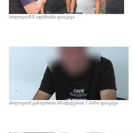
პოლიციამ 5 ადამიანი დააკავა
პოლიციამ ყაჩაღობის ბრალდებით 1 პირი დააკავა