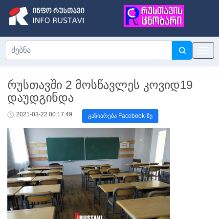
რუსთავში 2 მოსწავლეს კოვიდ19
დაუდგინდა
2021-03-22 00:17:49
გაზიარება Facebook-ზე