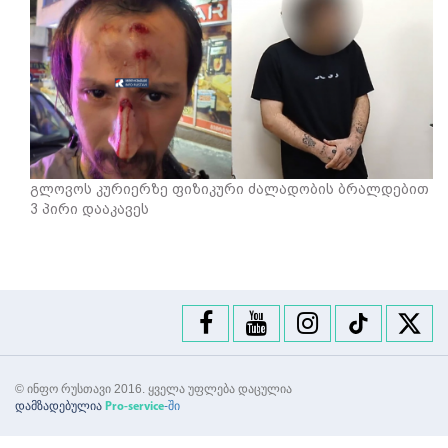
გლოვოს კურიერზე ფიზიკური ძალადობის ბრალდებით
3 პირი დააკავეს
© ინფო რუსთავი 2016. ყველა უფლება დაცულია
დამზადებულია
-ში
Pro-service