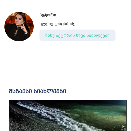
ავტორი
ელენე ლაცაბიძე
ნახე ავტორის სხვა სიახლეები
მსგავსი სიახლეები