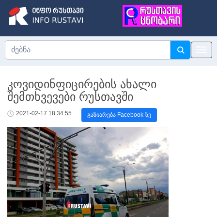
კოვიდინფიცირების ახალი
შემთხვევები რუსთავში
2021-02-17 18:34:55
გაზიარება Facebook-ზე