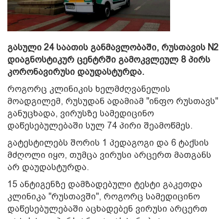
გასული 24 საათის განმავლობაში, რუსთავის N2
დიაგნოსტიკურ ცენტრში გამოკვლეულ 8 პირს
კორონავირუსი დაუდასტურდა.
როგორც კლინიკის ხელმძღვანელის
მოადგილემ, რუსუდან ადამიამ "ინფო რუსთავს"
განუცხადა, ვირუსზე სამედიცინო
დაწესებულებაში სულ 74 პირი შეამოწმეს.
გატესტილებს შორის 1 პედაგოგი და 6 ტაქსის
მძღოლი იყო, თუმცა ვირუსი არცერთ მათგანს
არ დაუდასტურდა.
15 ანტიგენზე დამზადებული ტესტი გაკეთდა
კლინიკა "რუსთავში", როგორც სამედიცინო
დაწესებულებაში აცხადებენ ვირუსი არცერთ