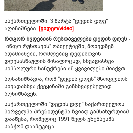
საქართველოში, 3 მარტს
"დედის დღე"
აღინიშნება.
[ვიდეო/video]
როგორ ხვდებიან რუსთაველები დედის დღეს
-
"ინფო რუსთავის" ობიექტივში, მოხვდნენ
ადამიანები, რომლებიც დედისთვის
დღესასწაულის მისალოცად, სხვადასხვა
სიმბოლური საჩუქრები ან ყვავილები მიაქვთ.
აღსანიშნავია, რომ "დედის დღეს" მსოფლიოს
სხვადასხვა ქვეყანაში განსხვავებულად
აღნიშნავენ.
საქართველოში "დედის დღე" საქართველოს
პირველმა პრეზიდენტმა ზვიად გამსახურდიამ
დააწესა, რომელიც 1991 წელს უზენაესმა
საბჭომ დაამტკიცა.