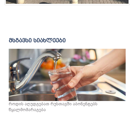
მსგავსი სიახლეები
როდის აღუდგებათ რუსთავში აბონენტებს
წყალმომარაგება