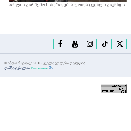
სახლის გარშემო საბურავების ღობეს ცეცხლი გაუჩნდა
© ინფო რუსთავი 2016. ყველა უფლება დაცულია
დამზადებულია
-ში
Pro-service