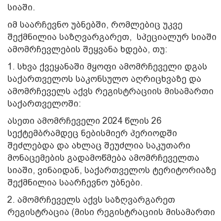
სიაში.
იმ საარჩევნო უბნებში, რომლებიც უკვე
შექმნილია საზღვარგარეთ, სპეციალურ სიაში
ამომრჩევლების შეყვანა ხდება, თუ:
1. სხვა ქვეყანაში მყოფი ამომრჩეველი დგას
საქართველოს საკონსულო აღრიცხვაზე და
ამომრჩეველს აქვს რეგისტრაციის მისამართი
საქართველოში:
ასეთი ამომრჩეველი 2024 წლის 26
სექტემბრამდეც ნებისმიერ პერიოდში
შეძლებდა და ახლაც შეუძლია საკუთარი
მონაცემების გადამოწმება ამომრჩეველთა
სიაში, ვინაიდან, საქართველოს ტერიტორიაზე
შექმნილია საარჩევნო უბნები.
2. ამომრჩეველს აქვს საზღვარგარეთ
რეგისტრაცია (მისი რეგისტრაციის მისამართი