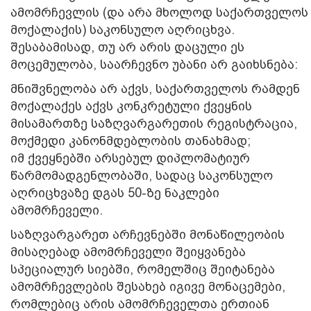
ამომრჩევლის (და არა მხოლოდ საქართველოს
მოქალაქის) საკონსულო აღრიცხვა.
შესაბამისად, თუ არ არის დაცული ეს
მოცემულობა, საარჩევნო უბანი არ გაიხსნება:
მნიშვნელობა არ აქვს, საქართველოს რამდენ
მოქალაქეს აქვს კონკრეტული ქვეყნის
მისამართზე საზღვარგარეთის რეგისტრაცია,
მოქმედი კანონმდებლობის თანახმად;
იმ ქვეყნებში არსებულ დიპლომატიურ
წარმომადგენლობაში, სადაც საკონსულო
აღრიცხვაზე დგას 50-ზე ნაკლები
ამომრჩეველი.
საზღვარგარეთ არჩევნებში მონაწილეობის
მისაღებად ამომრჩეველი შეიყვანება
სპეციალურ სიებში, რომელშიც შეიტანება
ამომრჩევლების შესახებ იგივე მონაცემები,
რომლებიც არის ამომრჩეველთა ერთიან