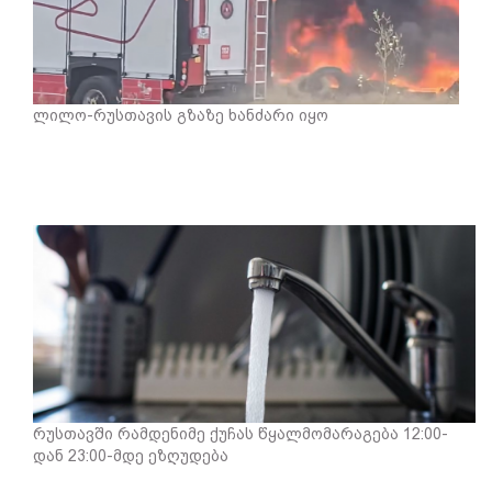
ლილო-რუსთავის გზაზე ხანძარი იყო
რუსთავში რამდენიმე ქუჩას წყალმომარაგება 12:00-
დან 23:00-მდე ეზღუდება