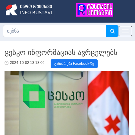
ცესკო ინფორმაციას ავრცელებს
2024-10-02 13:13:06
გაზიარება Facebook-ზე