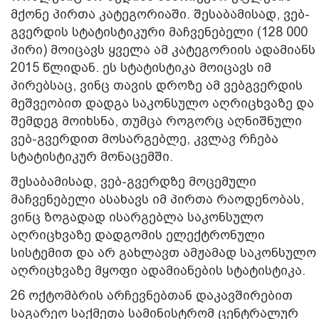
მქონე პირთა კატეგორიაში. შესაბამისად, ვებ-
გვერდის სტატისტიკური მაჩვენებელი (128 000
პირი) მოიცავს ყველა ამ კატეგორიის ადამიანს
2015 წლიდან. ეს სტატისტიკა მოიცავს იმ
პირებსაც, ვინც თავის დროზე ამ ვებგვერდის
მეშვეობით დადგა საკონსულო აღრიცხვაზე და
შემდეგ მოიხსნა, თუმცა როგორც აღნიშნული
ვებ-გვერდით მოსარგებლე, კვლავ რჩება
სტატისტიკურ მონაცემში.
შესაბამისად, ვებ-გვერდზე მოცემული
მაჩვენებელი ასახავს იმ პირთა რაოდენობას,
ვინც ზოგადად ისარგებლა საკონსულო
აღრიცხვაზე დადგომის ელექტრონული
სისტემით და არ გახლავთ ამჟამად საკონსულო
აღრიცხვაზე მყოფი ადამიანების სტატისტიკა.
26 ოქტომბრის არჩევნებთან დაკავშირებით
საგარეო საქმეთა სამინისტრომ ცენტრალურ