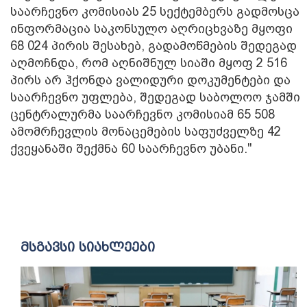
საარჩევნო კომისიას 25 სექტემბერს გადმოსცა
ინფორმაცია საკონსულო აღრიცხვაზე მყოფი
68 024 პირის შესახებ, გადამოწმების შედეგად
აღმოჩნდა, რომ აღნიშნულ სიაში მყოფ 2 516
პირს არ ჰქონდა ვალიდური დოკუმენტები და
საარჩევნო უფლება, შედეგად საბოლოო ჯამში
ცენტრალურმა საარჩევნო კომისიამ 65 508
ამომრჩევლის მონაცემების საფუძველზე 42
ქვეყანაში შექმნა 60 საარჩევნო უბანი."
მსგავსი სიახლეები