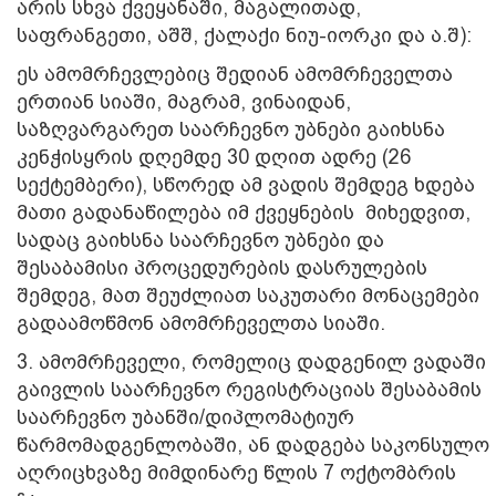
არის სხვა ქვეყანაში, მაგალითად,
საფრანგეთი, აშშ, ქალაქი ნიუ-იორკი და ა.შ):
ეს ამომრჩევლებიც შედიან ამომრჩეველთა
ერთიან სიაში, მაგრამ, ვინაიდან,
საზღვარგარეთ საარჩევნო უბნები გაიხსნა
კენჭისყრის დღემდე 30 დღით ადრე (26
სექტემბერი), სწორედ ამ ვადის შემდეგ ხდება
მათი გადანაწილება იმ ქვეყნების მიხედვით,
სადაც გაიხსნა საარჩევნო უბნები და
შესაბამისი პროცედურების დასრულების
შემდეგ, მათ შეუძლიათ საკუთარი მონაცემები
გადაამოწმონ ამომრჩეველთა სიაში.
3. ამომრჩეველი, რომელიც დადგენილ ვადაში
გაივლის საარჩევნო რეგისტრაციას შესაბამის
საარჩევნო უბანში/დიპლომატიურ
წარმომადგენლობაში, ან დადგება საკონსულო
აღრიცხვაზე მიმდინარე წლის 7 ოქტომბრის