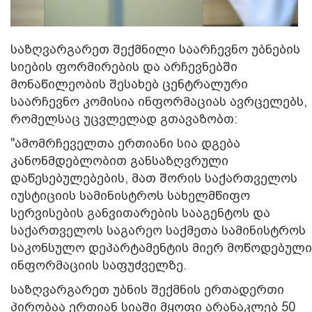
საზღვარგარეთ შექმნილი საარჩევნო უბნების
სიების ფორმირების და არჩევნებში
მონაწილეობის შესახებ ცენტრალური
საარჩევნო კომისია ინფორმაციას ავრცელებს,
რომელსაც უცვლელად გთავაზობთ:
"ამომრჩეველთა ერთიანი სია დგება
კანონმდებლობით განსაზღვრული
დაწესებულებების, მათ შორის საქართველოს
იუსტიციის სამინისტროს სახელმწიფო
სერვისების განვითარების სააგენტოს და
საქართველოს საგარეო საქმეთა სამინისტროს
საკონსულო დეპარტამენტის მიერ მოწოდებული
ინფორმაციის საფუძველზე.
საზღვარგარეთ უბნის შექმნის ერთადერთი
პირობაა ერთიან სიაში მყოფი არანაკლებ 50