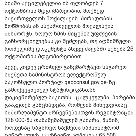
სიაში აუცილებელია ის ფლობდეს 7
ოქტომბრის მდგომარეობით მოქმედ
საქართველოს მოქალაქის პირადობის
მოწმობას ან საქართველოს მოქალაქის
პასპორტს, ხოლო ხმის მიცემის უფლების
განხორციელებას კი შეძლებს, თუ აღნიშნული
რომელიმე დოკუმენტი ასევე ძალაში იქნება 26
ოქტომბრის მდგომარეობით.
აქვე, კიდევ ერთხელ განვმარტავთ საგარეო
საქმეთა სამინისტროს ელექტრონულ
საკონსულო პორტალ geoconsul.gov.ge-ზე
გამოქვეყნებულ სტატისტიკასთან
დაკავშირებულ საკითხს. ცალკეულმა პირებმა
გააკეთეს განცხადება, რომლის მიხედვითაც
საპარლამენტო არჩევნებისთვის რეგისტრაცია
128 000-მა თანამემამულემ გაიარა, მაშინ,
როდესაც საგარეო საქმეთა სამინისტრომ
ცენტრალურ საარჩევნო კომისიას 65 508