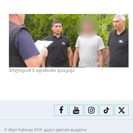
პოლიციამ 5 ადამიანი დააკავა
© ინფო რუსთავი 2016. ყველა უფლება დაცულია