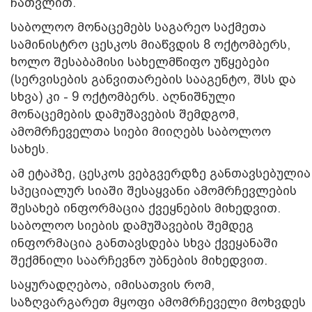
ჩათვლით.
საბოლოო მონაცემებს საგარეო საქმეთა
სამინისტრო ცესკოს მიაწვდის 8 ოქტომბერს,
ხოლო შესაბამისი სახელმწიფო უწყებები
(სერვისების განვითარების სააგენტო, შსს და
სხვა) კი - 9 ოქტომბერს. აღნიშნული
მონაცემების დამუშავების შემდგომ,
ამომრჩეველთა სიები მიიღებს საბოლოო
სახეს.
ამ ეტაპზე, ცესკოს ვებგვერდზე განთავსებულია
სპეციალურ სიაში შესაყვანი ამომრჩევლების
შესახებ ინფორმაცია ქვეყნების მიხედვით.
საბოლოო სიების დამუშავების შემდეგ
ინფორმაცია განთავსდება სხვა ქვეყანაში
შექმნილი საარჩევნო უბნების მიხედვით.
საყურადღებოა, იმისათვის რომ,
საზღვარგარეთ მყოფი ამომრჩეველი მოხვდეს