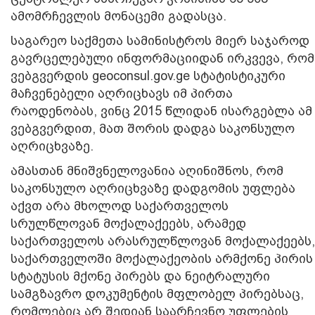
ამომრჩევლის მონაცემი გადასცა.
საგარეო საქმეთა სამინისტროს მიერ საჯაროდ
გავრცელებული ინფორმაციიდან ირკვევა, რომ
ვებგვერდის geoconsul.gov.ge სტატისტიკური
მაჩვენებელი აღრიცხავს იმ პირთა
რაოდენობას, ვინც 2015 წლიდან ისარგებლა ამ
ვებგვერდით, მათ შორის დადგა საკონსულო
აღრიცხვაზე.
ამასთან მნიშვნელოვანია აღინიშნოს, რომ
საკონსულო აღრიცხვაზე დადგომის უფლება
აქვთ არა მხოლოდ საქართველოს
სრულწლოვან მოქალაქეებს, არამედ
საქართველოს არასრულწლოვან მოქალაქეებს,
საქართველოში მოქალაქეობის არმქონე პირის
სტატუსის მქონე პირებს და ნეიტრალური
სამგზავრო დოკუმენტის მფლობელ პირებსაც,
რომლებიც არ შედიან საარჩევნო უფლების