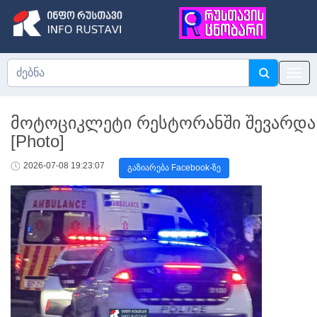
მოტოციკლეტი რესტორანში შევარდა
[Photo]
2026-07-08 19:23:07
გაზიარება Facebook-ზე