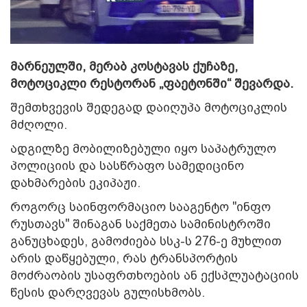
მარნეულში, მერაბ კოსტავას ქუჩაზე,
მოტოციკლი რესტორან „ფაეტონში“ შევარდა.
შემთხვევის შედეგად დაიღუპა მოტოციკლის
მძღოლი.
ადგილზე მობილიზებული იყო საპატრულო
პოლიციის და სასწრაფო სამედიცინო
დახმარების ეკიპაჟი.
როგორც საინფორმაციო სააგენტო "ინფო
რუსთავს" შინაგან საქმეთა სამინისტროში
განუცხადეს, გამოძიება სსკ-ს 276-ე მუხლით
არის დაწყებული, რას ტრანსპორტის
მოძრაობის უსაფრთხოების ან ექსპლუატაციის
წესის დარღვევას გულისხმობს.