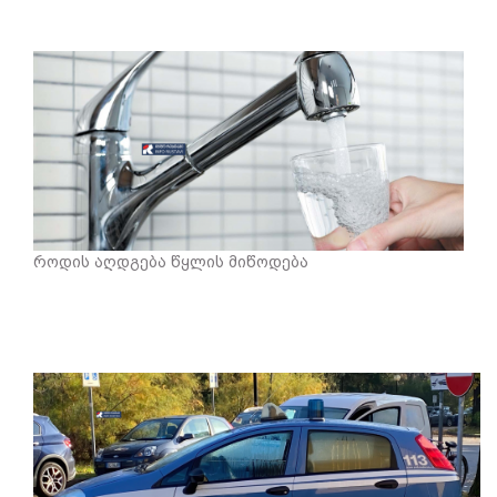
როდის აღდგება წყლის მიწოდება