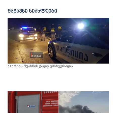
მსგავსი სიახლეები
ავარიას შუახნის ქალი ემსხვერპლა