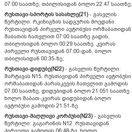
07:00 საათზე, თბილისიდან ბოლო 22:47 საათზე;
რუსთავი-სპორტის სასახლე(21)
- გასვლის
წერტილი: რკინიგზის სადგურის მოედანი.
რუსთავიდან პირველი ავტობუსი ორშაბათიდან
შაბათის ჩათვლით 07:00 საათზე გადის,
თბილისიდან ბოლო 00:29 საათზე. კვირას
პირველი რუსთავიდან 07:00-დან, ბოლო
თბილისიდან 00:35-ზე;
რუსთავი-დიდუბე(N22)
- გასვლის წერტილი:
შარტავას N15. რუსთავიდან პირველი ავტობუსი
ორშაბათიდან პარასკევის ჩათვლით გამოდის
07:00 საათზე, დიდუბიდან ბოლო 21:051 საათზე.
ხოლო შაბათ-კვირას დიდუბიდან ბოლო
ავტობუსი გამოდის 21:51-ზე.
რუსთავი-მაღლივი კორპუსი(N23)
- გასვლის
წერტილი: გაგარინის N12. რუსთავიდან
პირველი გამოდის 06:48-ზე, ხოლო