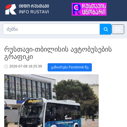
რუსთავი-თბილისის ავტობუსების
გრაფიკი
2026-07-08 18:25:39
გაზიარება Facebook-ზე