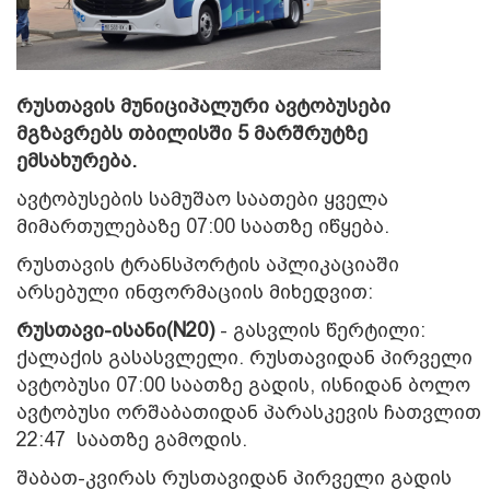
რუსთავის მუნიციპალური ავტობუსები
მგზავრებს თბილისში 5 მარშრუტზე
ემსახურება.
ავტობუსების სამუშაო საათები ყველა
მიმართულებაზე 07:00 საათზე იწყება.
რუსთავის ტრანსპორტის აპლიკაციაში
არსებული ინფორმაციის მიხედვით:
რუსთავი-ისანი(N20)
- გასვლის წერტილი:
ქალაქის გასასვლელი. რუსთავიდან პირველი
ავტობუსი 07:00 საათზე გადის, ისნიდან ბოლო
ავტობუსი ორშაბათიდან პარასკევის ჩათვლით
22:47 საათზე გამოდის.
შაბათ-კვირას რუსთავიდან პირველი გადის