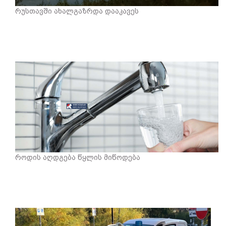
რუსთავში ახალგაზრდა დააკავეს
როდის აღდგება წყლის მიწოდება