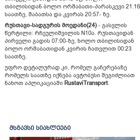
თბილისიდან ბოლო ორშაბათი-პარასკევი 21:16
საათზე, შაბათსა და კვირას 20:57- ზე.
რუსთავი-სადგურის მოედანი(24)
- გასვლის
წერტილი: რჩეულიშვილის N10ა. რუსთავიდან
პირველი გადის 07:00-ზე, ხოლო თბილისიდან
ბოლო ორშაბათიდან კვირის ჩათვლით 00:23
საათზე.
უფრო დეტალურად კი, რომელ გაჩერებაზე
რომელს საათზე იქნება ავტობუსი შეგიძლიათ
ნახოთ აპლიკაციაში
RustaviTransport
.
მსგავსი სიახლეები