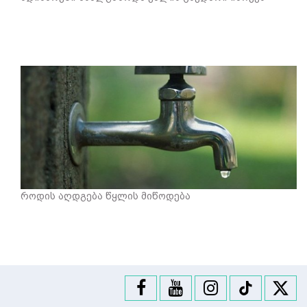
როდის აღდგება წყლის მიწოდება