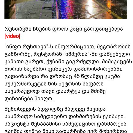
რუსთავში ჩხუბის დროს კაცი გარდაიცვალა
[video]
"ინფო რუსთავი"-ს ინფორმაციით, მეგობრობის
გამზირზე, რესტორან "იმპერია"-ში დაწყებული
კამათი გარეთ, ქუჩაში გაგრძელდა. მამაკაცებს
შორის საუბარი ფიზიკურ დაპირისპირებაში
გადაიზარდა რა დროსაც 45 წლამდე კაცმა
სუპერმარკეტის წინ ბეტონის საფარს
სავარაუდოდ თავი დაარტყა და მძიმე
დაზიანება მიიღო.
შემთხვევის ადგილზე მალევე მივიდა
სასწრაფო სამედიცინო დახმარების ეკიპაჟი.
პაციენტს შესაბამისი სამედიცინო დახმარება
გაეწია თუმცა მისი გადარჩენა ვერ მოხერხდა.