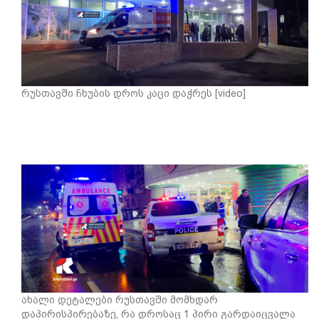
რუსთავში ჩხუბის დროს კაცი დაჭრეს [video]
ახალი დეტალები რუსთავში მომხდარ
დაპირისპირებაზე, რა დროსაც 1 პირი გარდაიცვალა