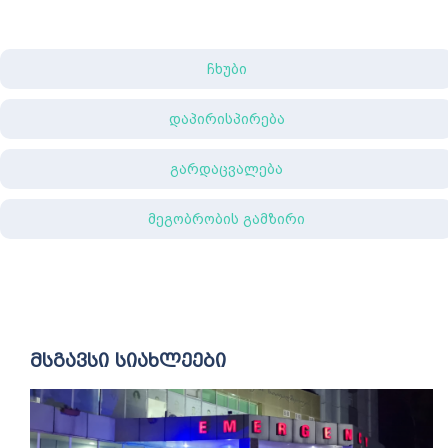
ჩხუბი
დაპირისპირება
გარდაცვალება
მეგობრობის გამზირი
მსგავსი სიახლეები