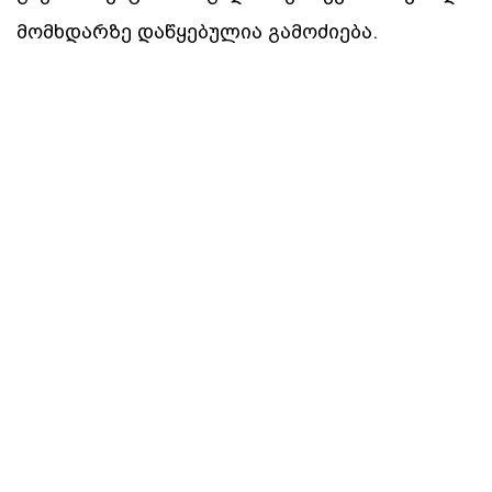
მომხდარზე დაწყებულია გამოძიება.