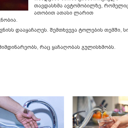
თავდასხმა ავტომობილზე, რომელი
ათობით ათასი ლარით
ნობია.
 ივნისს დააყაჩაღეს. შემთხვევა ტოლების თემში,
მიმდინარეობს, რაც ყაჩაღობას გულისხმობს.