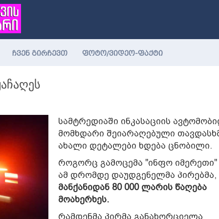
ჩვენ გირჩევთ
ფოტო/ვიდეო-ფაქტი
ყაჩაღეს
სამტრედიაში ინკასაციის ავტომობ
მომხდარი შეიარაღებული თავდასხ
ახალი დეტალები ხდება ცნობილი.
როგორც გამოცემა "ინფო იმერეთი" 
ამ დრომდე დაუდგენელმა პირებმა,
მანქანიდან 80 000 ლარის წაღება
მოახერხეს.
რამდენმა პირმა განახორციელა