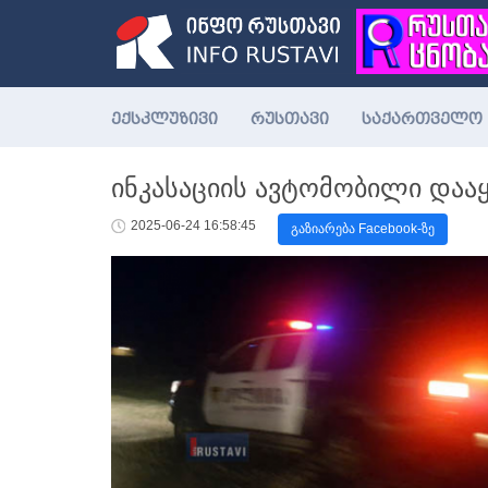
ექსკლუზივი
რუსთავი
საქართველო
ინკასაციის ავტომობილი დაა
2025-06-24 16:58:45
გაზიარება Facebook-ზე