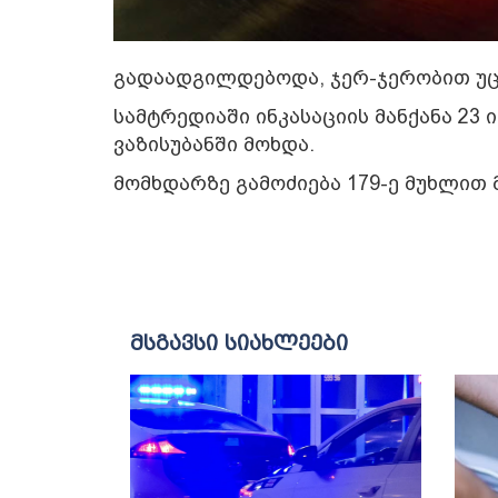
გადაადგილდებოდა, ჯერ-ჯერობით უც
სამტრედიაში ინკასაციის მანქანა 23
ვაზისუბანში მოხდა.
მომხდარზე გამოძიება 179-ე მუხლით 
მსგავსი სიახლეები