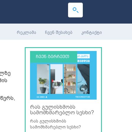
რეკლამა
ჩვენ შესახებ
კონტაქტი
ჩვენ გირჩევთ
ილზე
მის
წერს,
რას გულისხმობს
სამომხმარებლო სესხი?
რას გულისხმობს
სამომხმარებლო სესხი?