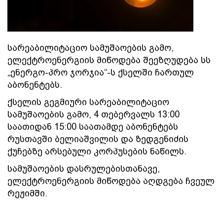
სარეაბილიტაციო სამუშაოების გამო,
ელექტროენერგიის მიწოდება შეეზღუდება სს
„ენერგო-პრო ჯორჯია“-ს ქსელში ჩართულ
აბონენტებს.
ქსელის გეგმიური სარეაბილიტაციო
სამუშაოების გამო, 4 თებერვალს 13:00
საათიდან 15:00 საათამდე აბონენტებს
რუსთავში ბელიაშვილის და ზედგენიძის
ქუჩებზე არსებული კორპუსების ნაწილს.
სამუშაოების დასრულებისთანავე,
ელექტროენერგიის მიწოდება აღდგება ჩვეულ
რეჟიმში.