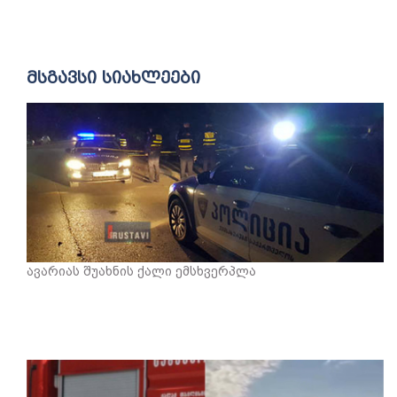
მსგავსი სიახლეები
ავარიას შუახნის ქალი ემსხვერპლა