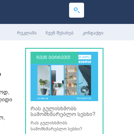
რეკლამა
ჩვენ შესახებ
კონტაქტი
ჩვენ გირჩევთ
ი
ოდ,
დიდი
რას გულისხმობს
სამომხმარებლო სესხი?
ო,
რას გულისხმობს
სამომხმარებლო სესხი?