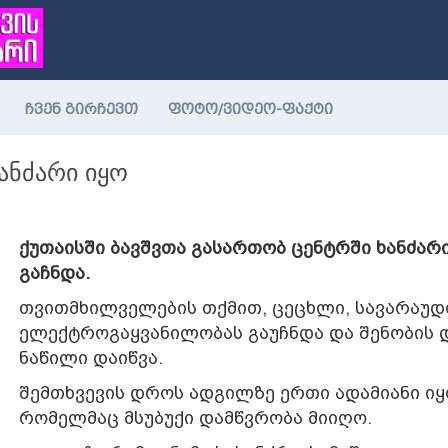
ჩვენ გირჩევთ
ფოტო/ვიდეო-ფაქტი
ანძარი იყო
ქუთაისში ბავშვთა გასართობ ცენტრში ხანძარ
გაჩნდა.
თვითმხილველების თქმით, ცეცხლი, სავარაუდ
ელექტროგაყვანილობას გაუჩნდა და შენობის 
ნაწილი დაიწვა.
შემთხვევის დროს ადგილზე ერთი ადამიანი იყ
რომელმაც მსუბუქი დამწვრობა მიიღო.