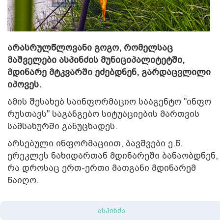
არასრულწლოვანი გოგო, რომელსაც
მაშველები ასპინძის მუნიციპალიტეტში,
მდინარე მტკვარში ეძებდნენ, გარდაცვლილი
იპოვეს.
ამის შესახებ საინფორმაციო სააგენტო "ინფო
რუსთავს" საგანგებო სიტუაციების მართვის
სამსახურში განუცხადეს.
არსებული ინფორმაციით, ბავშვები ე.წ.
ერეკლეს ნახიდართან მდინარეში ბანაობდნენ,
რა დროსაც ერთ-ერთი მათგანი მდინარემ
წაიღო.
ასპინძა