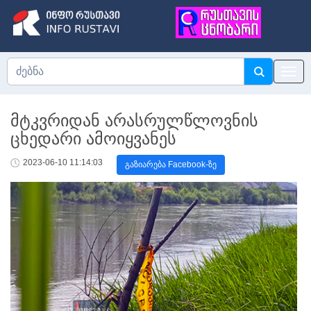
მტკვრიდან არასრულწლოვნის
ცხედარი ამოიყვანეს
2023-06-10 11:14:03
გაზიარება Facebook-ზე