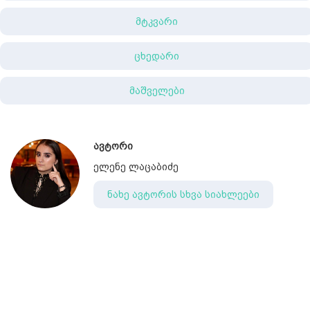
მტკვარი
ცხედარი
მაშველები
ავტორი
ელენე ლაცაბიძე
ნახე ავტორის სხვა სიახლეები