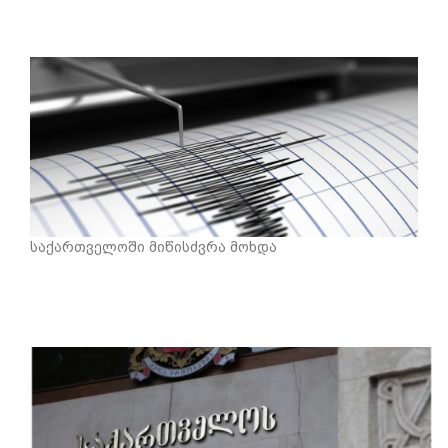
საქართველოში მიწისძვრა მოხდა