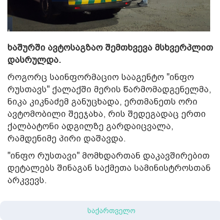
ხაშურში ავტოსაგზაო შემთხვევა მსხვერპლით
დასრულდა.
როგორც საინფორმაციო სააგენტო "ინფო
რუსთავს" ქალაქში მერის წარმომადგენელმა,
ნიკა კიკნაძემ განუცხადა, ერთმანეთს ორი
ავტომობილი შეეჯახა, რის შედეგადაც ერთი
ქალბატონი ადგილზე გარდაიცვალა,
რამდენიმე პირი დაშავდა.
"ინფო რუსთავი" მომხდართან დაკავშირებით
დეტალებს შინაგან საქმეთა სამინისტროსთან
არკვევს.
საქართველო