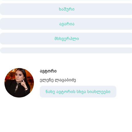
ხაშური
ავარია
მსხვერპლი
ავტორი
ელენე ლაცაბიძე
ნახე ავტორის სხვა სიახლეები