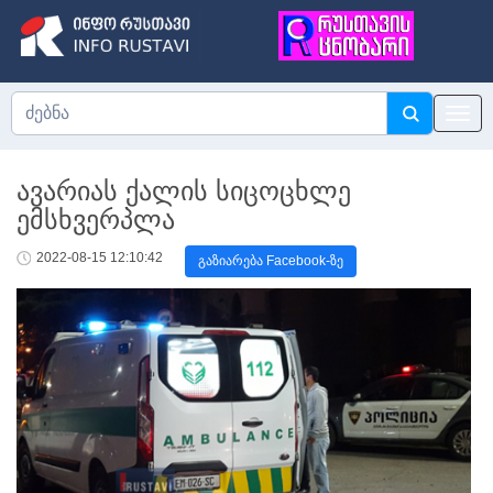
ავარიას ქალის სიცოცხლე
ემსხვერპლა
2022-08-15 12:10:42
გაზიარება Facebook-ზე