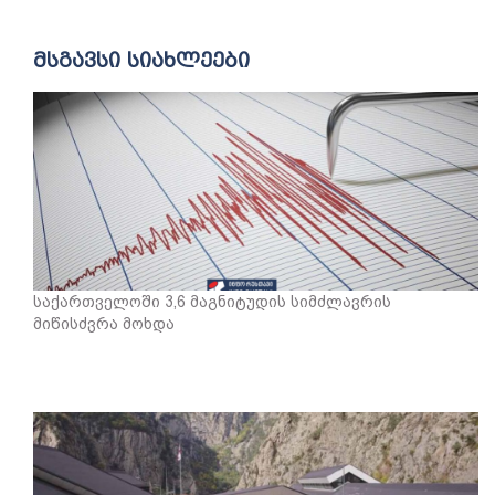
მსგავსი სიახლეები
საქართველოში 3,6 მაგნიტუდის სიმძლავრის
მიწისძვრა მოხდა