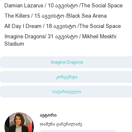
Damian Lazarus / 10 აგვისტო /The Social Space
The Killers / 15 აგვისტო /Black Sea Arena
All Day I Dream / 18 აგვისტო /The Social Space
Imagine Dragons/ 31 აგვისტო / Mikheil Meskhi
Stadium
Imagine Dragons
კონცერტი
საქართველო
ავტორი
თამუნა გაჩეჩილაძე