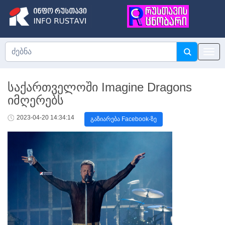
საქართველოში Imagine Dragons
იმღერებს
2023-04-20 14:34:14
გაზიარება Facebook-ზე