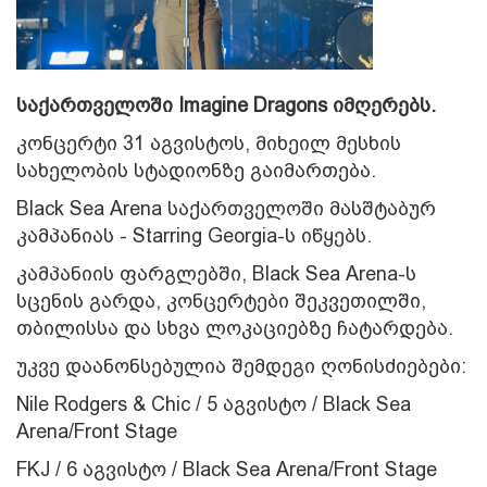
საქართველოში Imagine Dragons იმღერებს.
კონცერტი 31 აგვისტოს, მიხეილ მესხის
სახელობის სტადიონზე გაიმართება.
Black Sea Arena საქართველოში მასშტაბურ
კამპანიას - Starring Georgia-ს იწყებს.
კამპანიის ფარგლებში, Black Sea Arena-ს
სცენის გარდა, კონცერტები შეკვეთილში,
თბილისსა და სხვა ლოკაციებზე ჩატარდება.
უკვე დაანონსებულია შემდეგი ღონისძიებები:
Nile Rodgers & Chic / 5 აგვისტო / Black Sea
Arena/Front Stage
FKJ / 6 აგვისტო / Black Sea Arena/Front Stage