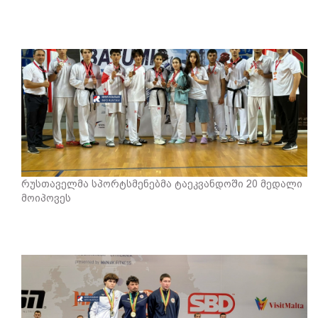
რუსთაველმა სპორტსმენებმა ტაეკვანდოში 20 მედალი
მოიპოვეს