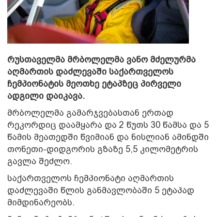
რუსთაველმა მრბოლელმა ვანო მძელურმა
აღმართის დაძლევაში საქართველოს
ჩემპიონატის მეოთხე ეტაპზეც პირველი
ადგილი დაიკავა.
მრბოლელმა გამარჯვებასთან ერთად
რეკორდიც დაამყარა და 2 წუთს 30 წამსა და 5
წამის მეათედში წვიმიან და ნისლიან ამინდში
თონეთი-დიდგორის გზაზე 5,5 კილომეტრის
გავლა შეძლო.
საქართველოს ჩემპიონატი აღმართის
დაძლევაში წლის განმავლობაში 5 ეტაპად
მიმდინარეობს.