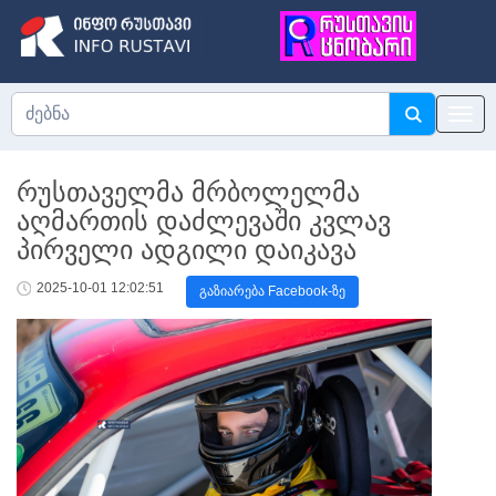
რუსთაველმა მრბოლელმა
აღმართის დაძლევაში კვლავ
პირველი ადგილი დაიკავა
2025-10-01 12:02:51
გაზიარება Facebook-ზე