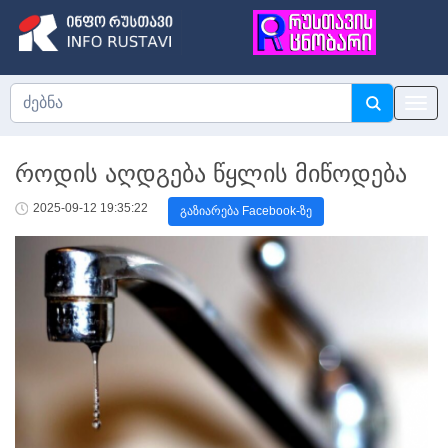
როდის აღდგება წყლის მიწოდება
2025-09-12 19:35:22
გაზიარება Facebook-ზე