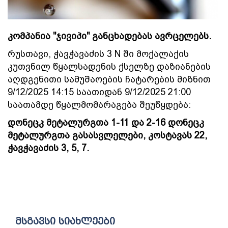
კომპანია "ჯივიპი" განცხადებას ავრცელებს.
რუსთავი, ჭავჭავაძის 3 N ში მოქალაქის
კუთვნილ წყალსადენის ქსელზე დაზიანების
აღდგენითი სამუშაოების ჩატარების მიზნით
9/12/2025 14:15 საათიდან 9/12/2025 21:00
საათამდე წყალმომარაგება შეუწყდება:
დონეცკ მეტალურგთა 1-11 და 2-16 დონეცკ
მეტალურგთა გასასვლელები, კოსტავას 22,
ჭავჭავაძის 3, 5, 7.
მსგავსი სიახლეები