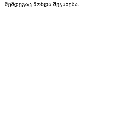
შემდეგაც მოხდა შეჯახება.