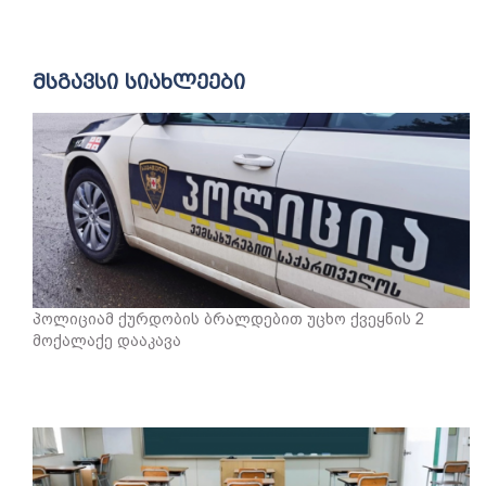
მსგავსი სიახლეები
პოლიციამ ქურდობის ბრალდებით უცხო ქვეყნის 2
მოქალაქე დააკავა