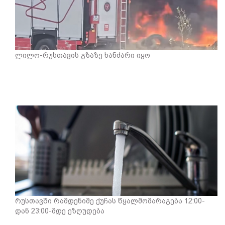
ლილო-რუსთავის გზაზე ხანძარი იყო
რუსთავში რამდენიმე ქუჩას წყალმომარაგება 12:00-
დან 23:00-მდე ეზღუდება