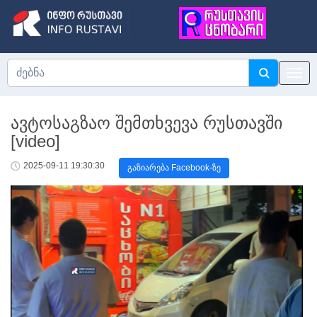
ავტოსაგზაო შემთხვევა რუსთავში
[video]
2025-09-11 19:30:30
გაზიარება Facebook-ზე