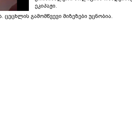
ეკიპაჟი.
. ცეცხლის გამომწვევი მიზეზები უცნობია.