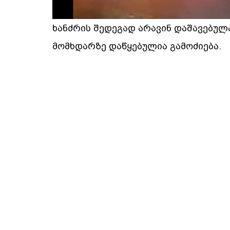
ხანძრის შედეგად არავინ დაშავებულა
მომხდარზე დაწყებულია გამოძიება.