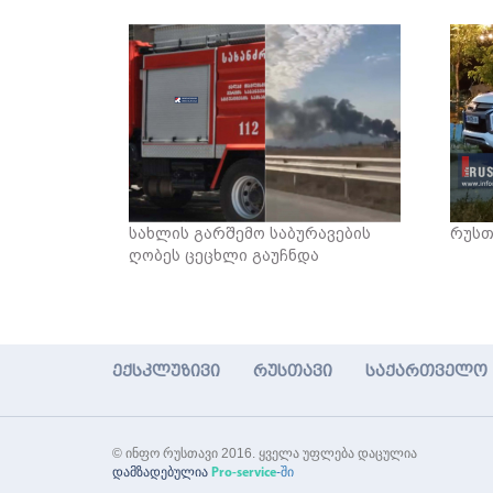
სახლის გარშემო საბურავების
რუსთ
ღობეს ცეცხლი გაუჩნდა
ექსკლუზივი
რუსთავი
საქართველო
© ინფო რუსთავი 2016. ყველა უფლება დაცულია
დამზადებულია
-ში
Pro-service