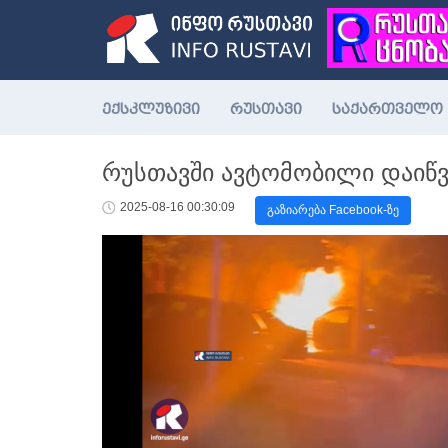
ექსკლუზივი
რუსთავი
საქართველო
რუსთავში ავტომობილი დაიწვა
2025-08-16 00:30:09
გაზიარება Facebook-ზე