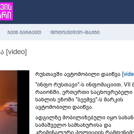
ჩვენ გირჩევთ
ფოტო/ვიდეო-ფაქტი
 [video]
რუსთავში ავტომობილი დაიწვა
[vide
"ინფო რუსთავი"-ს ინფომაციით, VII
რაიონში, ერთერთი საცხოვრებელი
სახლის ეზოში "ბეემვე"-ს მარკის
ავტომობილი დაიწვა.
ადგილზე მობილიზებული იყო სახა
სამაშველო სამსახურისა და
კრიმინალური პოლიციის რამდენიმ