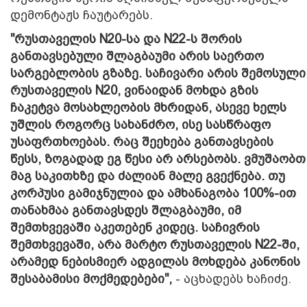
დემონტაჟს ჩაუტარებს.
"რუსთაველის N20-სა და N22-ს შორის
განთავსებული შლაგბაუმი არის საერთო
სარგებლობის გზაზე. საჩივარი არის შემოსული
რუსთაველის N20, ვინაიდან მოხდა გზის
ჩაკეტვა მოსახლეობის მხრიდან, ასევე ხელს
უშლის როგორც სახანძრო, ისე სასწრაფო
უსაფრთხოებას. რაც შეეხება განთავსების
წესს, ზოგადად ეგ წესი არ არსებობს. ვმუშაობთ
მაგ საკითხზე და ძალიან მალე გვექნება. თუ
კორპუსი გამიჯნულია და ამხანაგობა 100%-ით
თანახმაა განთავსდეს შლაგბაუმი, იმ
შემთხვევაში აკეთებენ კიდეც. საჩივრის
შემთხვევაში, არა მარტო რუსთაველის N22-ში,
არამედ ნებისმიერ ადგილას მოხდება კანონის
შესაბამისი მოქმედებები",
- აცხადებს ხაჩიძე.