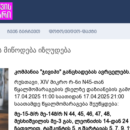
ჩვენ გირჩევთ
ფოტო/ვიდეო-ფაქტი
ს მიწოდება იზღუდება
კომპანია "ჯივიპი" განცხადებას ავრცელებს
რუსთავი, XIV მიკრო რ-ნი N45-თან
წყალმომარაგების ქსელზე დაზიანების გამ
17.04.2025 11:00 საათიდან 17.04.2025 21:00
საათამდე წყალმომარაგება შეუწყდება:
მე-15-მ/რ მე-14მ/რ N 44, 45, 46, 47, 48,
მესხიშვილის მე-3 გას, ლეონიძის 14-დან 24
ჩათვლით, ტაშკენტის 5, ჟ.შარტავას 5, 7, 9, 11