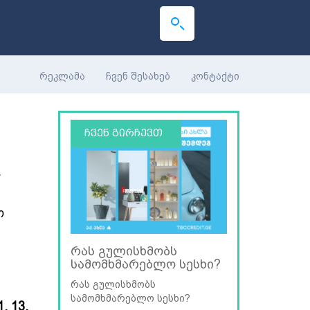
რეკლამა
ჩვენ შესახებ
კონტაქტი
ჩვენ გირჩევთ
.
ო
რას გულისხმობს
სამომხმარებლო სესხი?
რას გულისხმობს
სამომხმარებლო სესხი?
, 13.