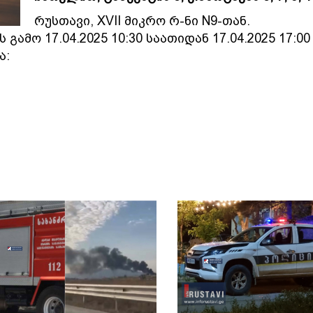
რუსთავი, XVII მიკრო რ-ნი N9-თან.
ამო 17.04.2025 10:30 საათიდან 17.04.2025 17:00
ა: