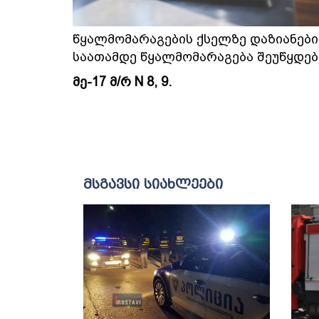
წყალმომარაგების ქსელზე დაზიანების გ
საათამდე წყალმომარაგება შეუწყდებ
მე-17 მ/რ N 8, 9.
მსგავსი სიახლეები