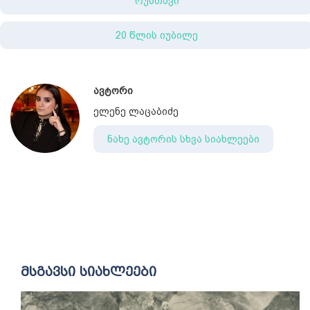
რუსთავი
20 წლის იუბილე
ავტორი
ელენე ლაცაბიძე
ნახე ავტორის სხვა სიახლეები
მსგავსი სიახლეები