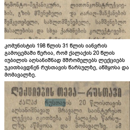
კომუნისტის 198 წლის 31 წლის იანვრის
გამოცემაში წერია, რომ ქალაქის 20 წლის
იუბილის აღსანიშნად მშრომელებს ლექციებს
უკითხავდნენ რუსთავის წარსულზე, აწმყოსა და
მომავალზე.