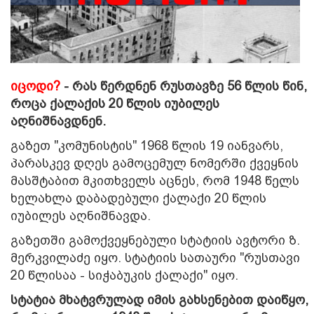
იცოდი?
- რას წერდნენ რუსთავზე 56 წლის წინ,
როცა ქალაქის 20 წლის იუბილეს
აღნიშნავდნენ.
გაზეთ "კომუნისტის" 1968 წლის 19 იანვარს,
პარასკევ დღეს გამოცემულ ნომერში ქვეყნის
მასშტაბით მკითხველს აცნეს, რომ 1948 წელს
ხელახლა დაბადებული ქალაქი 20 წლის
იუბილეს აღნიშნავდა.
გაზეთში გამოქვეყნებული სტატიის ავტორი ზ.
მერკვილაძე იყო. სტატიის სათაური "რუსთავი
20 წლისაა - სიჭაბუკის ქალაქი" იყო.
სტატია მხატვრულად იმის გახსენებით დაიწყო,