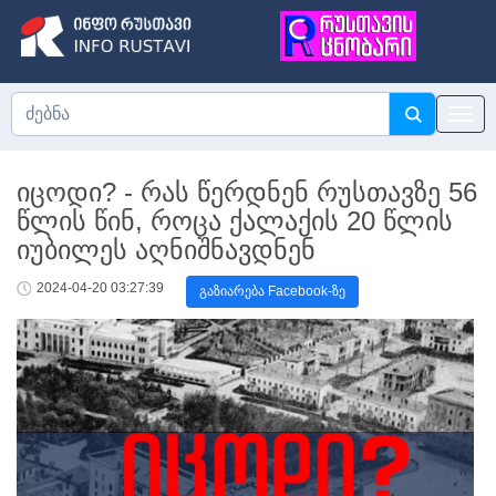
იცოდი? - რას წერდნენ რუსთავზე 56
წლის წინ, როცა ქალაქის 20 წლის
იუბილეს აღნიშნავდნენ
2024-04-20 03:27:39
გაზიარება Facebook-ზე