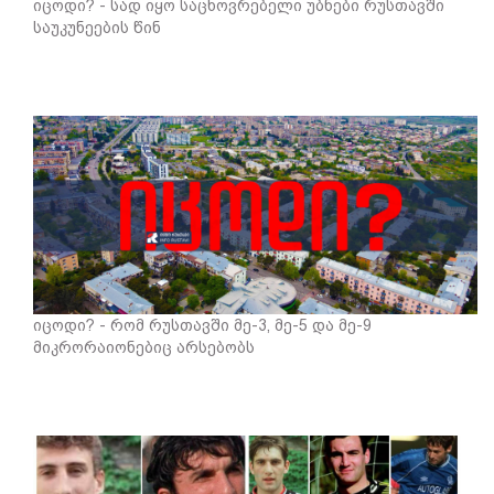
იცოდი? - სად იყო საცხოვრებელი უბნები რუსთავში
საუკუნეების წინ
იცოდი? - რომ რუსთავში მე-3, მე-5 და მე-9
მიკრორაიონებიც არსებობს