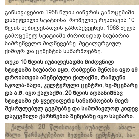
განსხვავებით 1958 წლის იანვრის გამოცემაში
დაბეჭდილი სტატიისა, რომელიც რუსთავის 10
წლის იუბილესათვის გამოაქვეყნეს, 1968 წელს
გამოცემულ სტატიაში ძირითადად საუბარია
სამრეწველო მიღწევებზე. მეტალურგიულ,
ქიმიურ და ცემენტის საწარმოებზე.
თუკი 10 წლის იუბილესადმი მიძღვნილ
სტატიაში საუბარი იყო, რამდენი შენობა იყო იმ
დროისთვის აშენებული ქალაქში, რამდენი
სკოლა-ბაღი, კულტურული ცენტრი, ხე-მცენარე
და ა.შ. იყო ქალაქში, 20 წლის აღსანიშნავ
სტატიაში ეს ყველაფერი საწარმოების მიერ
შესრულებულ გეგმებზე და სამომავლოდ კიდევ
დაგეგმილი ქარხნების შენებაზე იყო საუბარი.