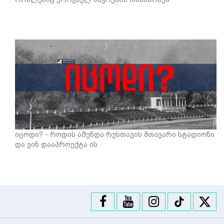
იცოდი? - როდის აშენდა რუსთავის მთავარი სტადიონი
და ვინ დააპროექტა ის