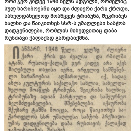
რომ ჯერ კიდევ 1948 წელს ადგილი, რომელიც
სულ ხარაჩოებში იყო და ძლიერი ქარი ქროდა,
სახელდახელოდ მოაწყვეს ტრიბუნა, შეკრიბეს
ხალხი და წაიკითხეს სსრ-ს უმაღლესი საბჭოს
დადგენილება, რომლის მიხედვითაც დაბა
რუსთავი ქალაქად გარდაიქმნა.