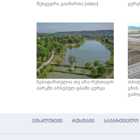
შეხვედრა გაიმართა [video]
ვერც
ნებადართულია თუ არა რუსთავის
თბილ
პარკში არსებულ ტბაში ცურვა
გზის
გამო
ექსკლუზივი
რუსთავი
საქართველო