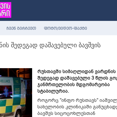
ჩვენ გირჩევთ
ფოტო/ვიდეო-ფაქტი
ს შედეგად დაშავებული ბავშვის
რუსთავში სიმაღლიდან ვარდნის
შედეგად დაშავებული 3 წლის გო
ჯანმრთელობის მდგომარეობა
სტაბილურია.
როგორც "ინფო რუსთავს" იაშვი
სახელობის კლინიკაში განუცხად
ბავშვს სიცოცოხლესთან