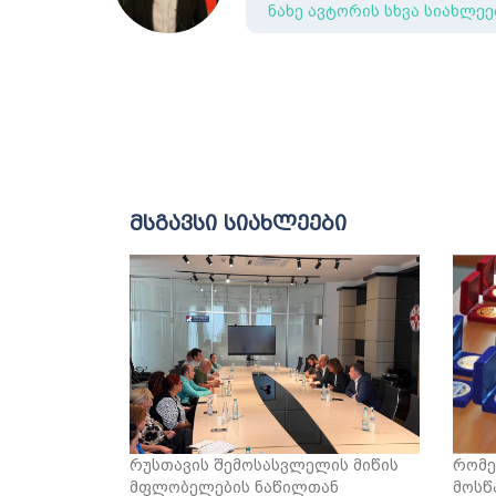
ნახე ავტორის სხვა სიახლეე
მსგავსი სიახლეები
რუსთავის შემოსასვლელის მიწის
რომე
მფლობელების ნაწილთან
მოსწ