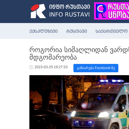
ექსკლუზივი
რუსთავი
საქართველო
როგორია სიმაღლიდან ვარდნი
მდგომარეობა
2023-03-25 19:27:53
გაზიარება Facebook-ზე