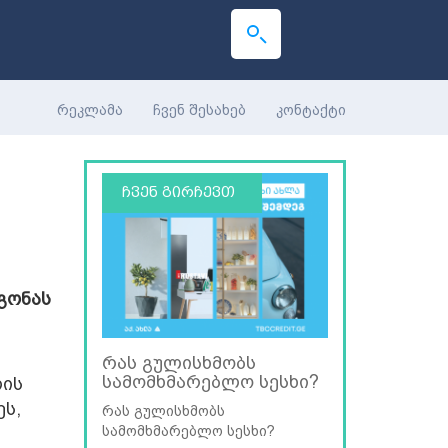
რეკლამა
ჩვენ შესახებ
კონტაქტი
ჩვენ გირჩევთ
გონას
რას გულისხმობს
სამომხმარებლო სესხი?
ლის
ეს,
რას გულისხმობს
სამომხმარებლო სესხი?