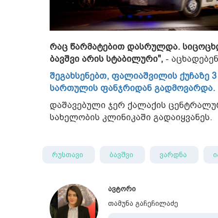
რაც წარმატებით დასრულდა. სიცოცხლ
ბავშვი არის სტაბილური",
- აცხადებე
შეგახსენებთ, ფალიაშვილის ქუჩაზე 
სართულის ფანჯრიდან გადმოვარდა.
დაშავებული ჯერ ქალაქის ცენტრალურ
სახელობის კლინიკაში გადაიყვანეს.
რუსთავი
ბავშვი
ვარდნა
ი
ავტორი
თამუნა გაჩეჩილაძე