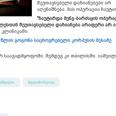
შეუთავსებელი დაზიანებები არ
აღენიშნება. მას ოპერაცია ჩაუტა
"ჩაუტარდა მენჯ-ბარძაყის ოპერა
ესთან შეუთავსებელი დაზიანება არაფერი არ ა
ნ კლინიკაში.
3 წლის გოგონა საცხოვრებელი კორპუსის მესამე
 საავადმყოფოში, შემდეგ კი თბილისში, იაშვილ
აშვილი
მდგომარეობა