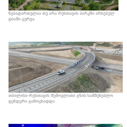
ნებადართულია თუ არა რუსთავის პარკში არსებულ
ტბაში ცურვა
თბილისი-რუსთავის შემოვლითი გზის სამშენებლო
ტენდერი გამოცხადდა