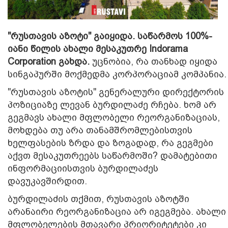
"რუსთავის აზოტი" გაიყიდა. საწარმოს 100%-
იანი წილის ახალი მესაკუთრე Indorama
Corporation გახდა.
უცნობია, რა თანხად იყიდა
სინგაპურში მოქმედმა კორპორაციამ კომპანია.
"რუსთავის აზოტის" გენერალური დირექტორის
პოზიციაზე ლევან ბურდილაძე რჩება. ხომ არ
გეგმავს ახალი მფლობელი რეორგანიზაციას,
მოხდება თუ არა თანამშრომლებისთვის
ხელფასების ზრდა და ზოგადად, რა გეგმები
აქვთ მესაკუთრეებს საწარმოში? დამატებითი
ინფორმაციისთვის ბურდილაძეს
დავუკავშირდით.
ბურდილაძის თქმით, რუსთავის აზოტში
არანაირი რეორგანიზაცია არ იგეგმება. ახალი
მფლობელების მთავარი პრიორიტეტები კი