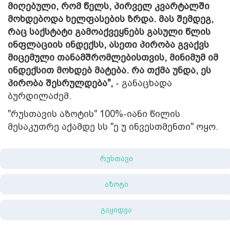
მიღებული, რომ წელს, პირველ კვარტალში
მოხდებოდა ხელფასების ზრდა. მას შემდეგ,
რაც საქსტატი გამოაქვეყნებს გასული წლის
ინფლაციის ინდექსს, ასეთი პირობა გვაქვს
მიცემული თანამშრომლებისთვის, მინიმუმ იმ
ინდექსით მოხდებ მატება. რა თქმა უნდა, ეს
პირობა შესრულდება",
- განაცხადა
ბურდილაძემ.
"რუსთავის აზოტის" 100%-იანი წილის
მესაკუთრე აქამდე სს "ე უ ინვესთმენთი" ოყო.
რუსთავი
აზოტი
გაყიდვა