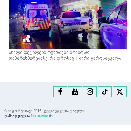
ახალი დეტალები რუსთავში მომხდარ
დაპირისპირებაზე, რა დროსაც 1 პირი გარდაიცვალა
© ინფო რუსთავი 2016. ყველა უფლება დაცულია
დამზადებულია
-ში
Pro-service