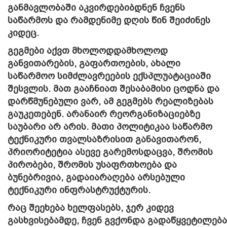
განმავლობაში აკვირდებიბდნენ ჩვენს
საწარმოს და რამდენიმე დღის წინ შეიძინეს
კიდეც.
გეგმები აქვთ მხოლოდდამხოლოდ
განვითარების, გაფართოების, ახალი
საწარმოო სიმძლავრეების ექსპლუატაციაში
შესვლის. მათ გააჩნიათ შესაბამისი ცოდნა და
დარწმუნებული ვარ, ამ გეგმებს რეალიზებას
გაუკეთებენ. არანაირ რეორგანიზაციებზე
საუბარი არ არის. მათი პოლიტიკაა საწარმო
ტექნიკური თვალსაზრისით განავითარონ,
პრიორიტეტია ასევე გარემოსდაცვა, შრომის
პირობები, შრომის უსაფრთხოება და
ბუნებრივია, გადაიარაღება არსებული
ტექნიკური ინფრასტრუქტურის.
რაც შეეხება ხელფასებს, ჯერ კიდევ
გასხვისებამდე, ჩვენ გვქონდა გადაწყვეტილება