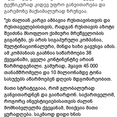
ტექნიკურად კიდევ უფრო განვითარება და
გარემოზე მაქსიმალურად ზრუნვაა.
"ეს ძალიან კარგი ამბავია რუსთავისთვის და
რუსთაველებისთვის, რადგან რუსთავის აზოტი
შეიძინა მსოფლიო ქიმიური მრეწველობის
გიგანტმა, ეს არის სიგაპურული კომპანია,
მულტინაციონალური, მინდა ხაზი გავუსვა ამას.
ამ კომპანიას გააჩნია საწარმოები 38
ქვეყანაში, ყველა კონტინენტზე არიან
წარმოდგენილი. ჯამურად, ჰყავთ 45 000
თანამშრომელი და 10 მილიონამდე ტონა
სასუქებს აწარმოებენ დღეის მდგომარეობით.
მათი სტრატეგიაა, რომ გლობალურად
განვითარდნენ და გაიზარდონ. საქართველომ,
როგორც ინვესტიციებისათვის ძალინ
მომხიბვლელმა ქვეყანამ, მიიქცია მათი
ყურადღება. საკმაოდ დიდი ხნის