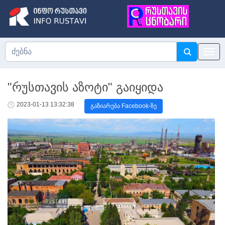
"რუსთავის აზოტი" გაიყიდა
2023-01-13 13:32:38
გაზიარება Facebook-ზე