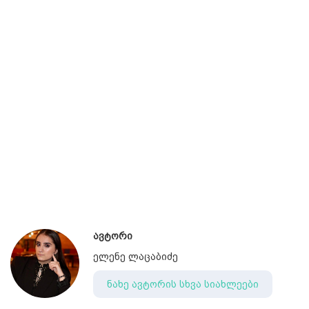
ავტორი
ელენე ლაცაბიძე
ნახე ავტორის სხვა სიახლეები