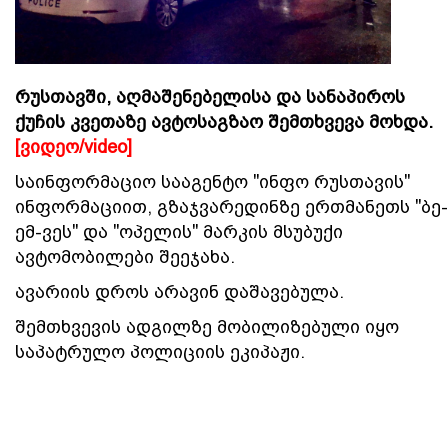
რუსთავში, აღმაშენებელისა და სანაპიროს
ქუჩის კვეთაზე ავტოსაგზაო შემთხვევა მოხდა.
[ვიდეო/video]
საინფორმაციო სააგენტო "ინფო რუსთავის"
ინფორმაციით,
გზაჯვარედინზე
ერთმანეთს "ბე-
ემ-ვეს" და "ოპელის" მარკის მსუბუქი
ავტომობილები შეეჯახა.
ავარიის დროს არავინ დაშავებულა.
შემთხვევის ადგილზე მობილიზებული იყო
საპატრულო პოლიციის ეკიპაჟი.