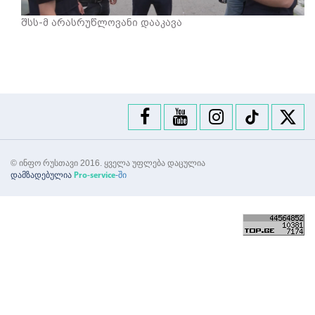
შსს-მ არასრუწლოვანი დააკავა
© ინფო რუსთავი 2016. ყველა უფლება დაცულია
დამზადებულია
-ში
Pro-service