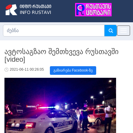
ავტოსაგზაო შემთხვევა რუსთავში
[video]
2021-06-11 00:26:05
გაზიარება Facebook-ზე