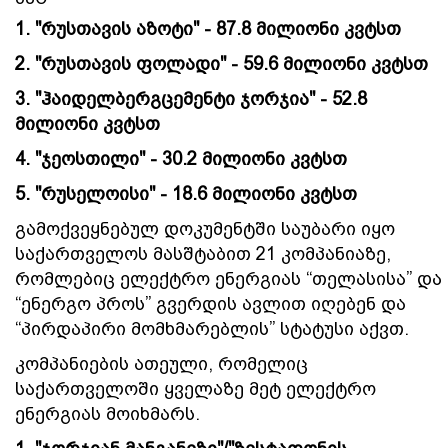
1. "რუსთავის აზოტი" - 87.8 მილიონი კვტსთ
2. "რუსთავის ფოლადი" - 59.6 მილიონი კვტსთ
3. "ჰაიდელბერგცემენტი ჯორჯია" - 52.8
მილიონი კვტსთ
4. "ჯეოსთილი" - 30.2 მილიონი კვტსთ
5. "რუსელოისი" - 18.6 მილიონი კვტსთ
გამოქვეყნებულ დოკუმენტში საუბარი იყო
საქართველოს მასშტაბით 21 კომპანიაზე,
რომლებიც ელექტრო ენერგიას “თელასისა” და
“ენერგო პროს” გვერდის ავლით იღებენ და
“პირდაპირი მომხმარებლის” სტატუსი აქვთ.
კომპანიების ათეული, რომელიც
საქართველოში ყველაზე მეტ ელექტრო
ენერგიას მოიხმარს.