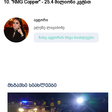
10. "RMG Copper" - 25.4 მილიონი კვტსთ
ავტორი
ელენე ლაცაბიძე
ნახე ავტორის სხვა სიახლეები
მსგავსი სიახლეები