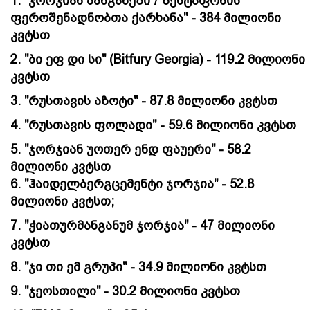
1. "ჯორჯიან მანგანეზი"/"ზესტაფონის
ფეროშენადნობთა ქარხანა" - 384 მილიონი
კვტსთ
2. "ბი ეფ დი სი" (Bitfury Georgia) - 119.2 მილიონი
კვტსთ
3. "რუსთავის აზოტი" - 87.8 მილიონი კვტსთ
4. "რუსთავის ფოლადი" - 59.6 მილიონი კვტსთ
5. "ჯორჯიან უოთერ ენდ ფაუერი" - 58.2
მილიონი
კვტსთ
6. "ჰაიდელბერგცემენტი ჯორჯია" - 52.8
მილიონი კვტსთ;
7. "ჭიათურმანგანუმ ჯორჯია" - 47 მილიონი
კვტსთ
8. "ჯი თი ემ გრუპი" - 34.9 მილიონი კვტსთ
9. "ჯეოსთილი" - 30.2 მილიონი კვტსთ