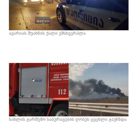
ავარიას შუახნის ქალი ემსხვერპლა
სახლის გარშემო საბურავების ღობეს ცეცხლი გაუჩნდა