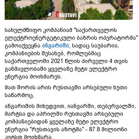
სახელმწიფო კომპანიამ "საქართველოს
ელექტროენერგეტიკული ბაზრის ოპერატორმა"
გამოაქვეყნა
ანგარიში
, სადაც საუბარია,
კომპანიების შესახებ, რომლებმაც
საქართველოში 2021 წლის პირველი 4 თვის
განმავლობაში ყველაზე მეტი ელექტრო
ენერგია მოიხმარეს.
მათ შორის არის რუსთავში არსებული ხუთი
საწარმოც.
ანგარიშის მიხედვით, იანვარში, თებერვალში,
მარტსა და აპრილში რუსთავში არსებული
კომპანიებიდან ყველაზე მეტი ელექტრო
ენერგია "რუსთავის აზოტმა" - 87.8 მილიონი
კვტსთ მოიხმარა.