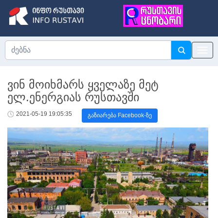
ვინ მოიხმარს ყველაზე მეტ
ელ.ენერგიას რუსთავში
2021-05-19 19:05:35
გაზიარება Facebook-ზე