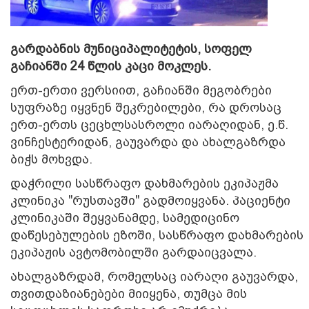
გარდაბნის მუნიციპალიტეტის, სოფელ
გაჩიანში 24 წლის კაცი მოკლეს.
ერთ-ერთი ვერსიით, გაჩიანში მეგობრები
სუფრაზე იყვნენ შეკრებილები, რა დროსაც
ერთ-ერთს ცეცხლსასროლი იარაღიდან, ე.წ.
ვინჩესტერიდან, გაუვარდა და ახალგაზრდა
ბიჭს მოხვდა.
დაჭრილი სასწრაფო დახმარების ეკიპაჟმა
კლინიკა "რუსთავში" გადმოიყვანა. პაციენტი
კლინიკაში შეყვანამდე, სამედიცინო
დაწესებულების ეზოში, სასწრაფო დახმარების
ეკიპაჟის ავტომობილში გარდაიცვალა.
ახალგაზრდამ, რომელსაც იარაღი გაუვარდა,
თვითდაზიანებები მიიყენა, თუმცა მის