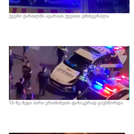
ქვემო ქართლში ავარიას ქვეითი ემსხვერპლა
10-ზე მეტი პირი ერთმანეთს ფიზიკურად გაუსწორდა