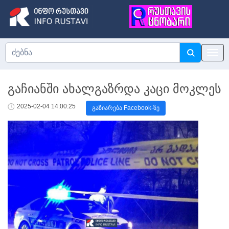
გაჩიანში ახალგაზრდა კაცი მოკლეს
2025-02-04 14:00:25
გაზიარება Facebook-ზე