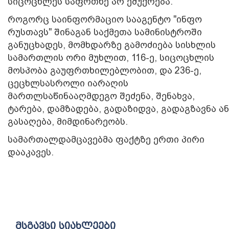
სიცოცხლეს საფრთხე არ ემუქრება.
როგორც საინფორმაციო სააგენტო "ინფო
რუსთავს" შინაგან საქმეთა სამინისტროში
განუცხადეს, მომხდარზე გამოძიება სისხლის
სამართლის ორი მუხლით, 116-ე, სიცოცხლის
მოსპობა გაუფრთხილებლობით, და 236-ე,
ცეცხლსასროლი იარაღის
მართლსაწინააღმდეგო შეძენა, შენახვა,
ტარება, დამზადება, გადაზიდვა, გადაგზავნა ან
გასაღება, მიმდინარეობს.
სამართალდამცავებმა ფაქტზე ერთი პირი
დააკავეს.
მსგავსი სიახლეები