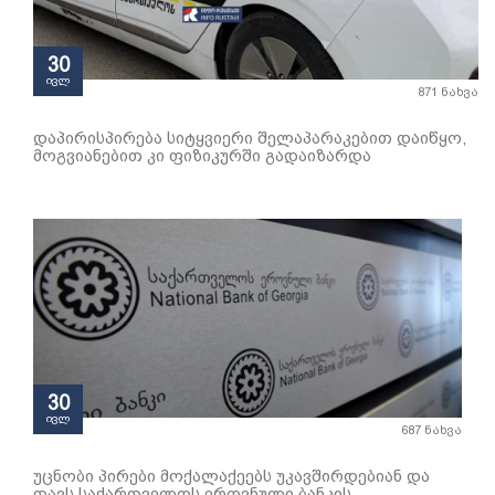
30
ივლ
871 ნახვა
დაპირისპირება სიტყვიერი შელაპარაკებით დაიწყო,
მოგვიანებით კი ფიზიკურში გადაიზარდა
30
ივლ
687 ნახვა
უცნობი პირები მოქალაქეებს უკავშირდებიან და
თავს საქართველოს ეროვნული ბანკის