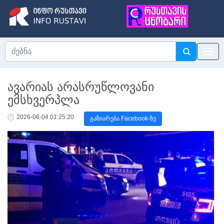
ავარიას არასრუწლოვანი
ემსხვერპლა
2026-06-04 01:25:20
გაზიარება Facebook-ზე