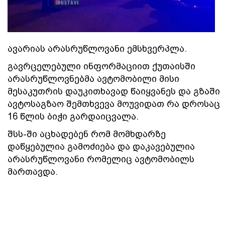
ავარიას არასრუწლოვანი ემსხვერპლა.
გავრცელებული ინფორმაციით ქუთაისში
არასრუწლოვნებმა ავტომობილი მისი
მესაკუთრის დაუკითხავად წაიყვანეს და გზაში
ავტოსაგზაო შემთხვევა მოუვიდათ რა დროსაც
16 წლის ბიჭი გარდაიცვალა.
შსს-ში აცხადებენ რომ მომხდარზე
დაწყებულია გამოძიება და დაკავებულია
არასრუწლოვანი რომელიც ავტომობილს
მართავდა.