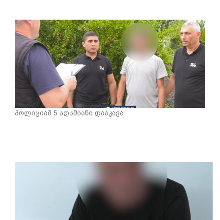
პოლიციამ 5 ადამიანი დააკავა