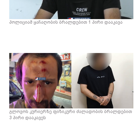
პოლიციამ ყაჩაღობის ბრალდებით 1 პირი დააკავა
გლოვოს კურიერზე ფიზიკური ძალადობის ბრალდებით
3 პირი დააკავეს