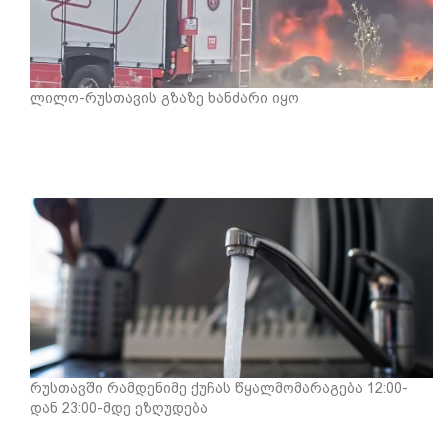
ლილო-რუსთავის გზაზე ხანძარი იყო
რუსთავში რამდენიმე ქუჩას წყალმომარაგება 12:00-
დან 23:00-მდე ეზღუდება