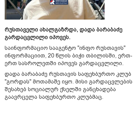
რუსთაველი ახალგაზრდა, დადა ბარაბაძე
გარდაცვლილი იპოვეს.
საინფორმაციო სააგენტო "ინფო რუსთავის"
ინფორმაციით, 20 წლის ბიჭი თბილისში, ერთ-
ერთ სასროლეთში იპოვეს გარდაცვლილი.
დადა ბარაბაძე რუსთავის საფეხბურთო კლუბ
"გორდას" მოთამაშე იყო. მისი გარდაცვლების
შესახებ სოციალურ ქსელში განცხადება
გაავრცელა საფეხბურთო კლუბმაც.