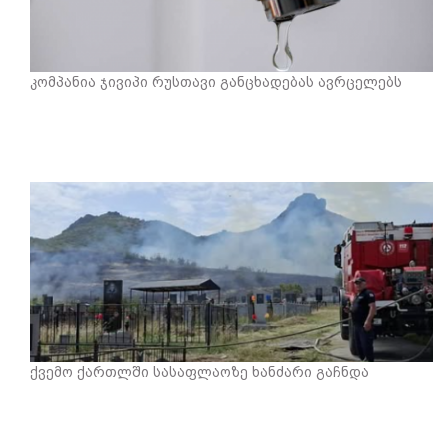
კომპანია ჯივიპი რუსთავი განცხადებას ავრცელებს
ქვემო ქართლში სასაფლაოზე ხანძარი გაჩნდა