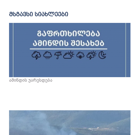
მსგავსი სიახლეები
ამინდის უარესდება