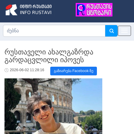
რუსთაველი ახალგაზრდა
გარდაცვლილი იპოვეს
2026-06-02 11:28:16
გაზიარება Facebook-ზე