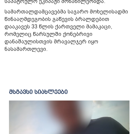
საპატრულო ეკიპაჟი მონაწილეობდა.
სამართალდამცავებმა საჯარო მოხელისადმი
წინააღმდეგობის გაწევის ბრალდებით
დააკავეს 33 წლის ქართველი მამაკაცი,
რომელიც წარსულში ქონებრივი
დანაშაულისთვის მრავალჯერ იყო
ნასამართლევი.
მსგავსი სიახლეები