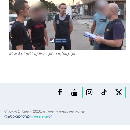
შსს-მ არასრუწლოვანი დააკავა
© ინფო რუსთავი 2016. ყველა უფლება დაცულია
დამზადებულია
-ში
Pro-service