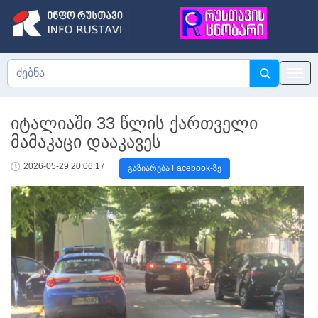
იტალიაში 33 წლის ქართველი
მამაკაცი დააკავეს
2026-05-29 20:06:17
გაზიარება Facebook-ზე