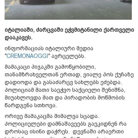
იტალიაში, ძარცვაში ეჭვმიტანილი ქართველი
დააკავეს.
ინფორმაციას იტალიური მედია
"
CREMONAOGGI
" ავრცელებს.
მამაკაცი პიჯაკში გამოწყობილი,
თანამზრახველთან ერთად, ვიალე პოს ქუჩაზე
დადიოდა და გასაძარცვ სახლებს ეძებდა.
პოლიციამ მათი საეჭვო საქციელი შენიშნა,
მიუახლოვდა მათ და პირადობის მოწმობის
წარდგენა სთხოვა.
ორივე მამაკაცმა მიმალვა სცადა.
პოლიციელები დამნაშავეებს გაეკიდნენ რა
დროსაც ისინი დაჭრეს. დევნაში არაერთი