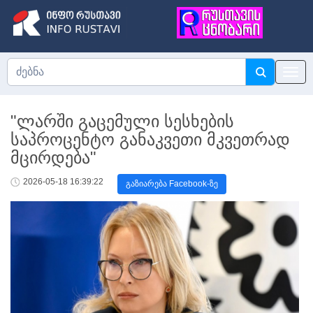
"ლარში გაცემული სესხების
საპროცენტო განაკვეთი მკვეთრად
მცირდება"
2026-05-18 16:39:22
გაზიარება Facebook-ზე