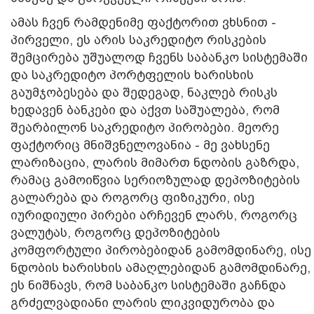
ამას ჩვენ რამდენიმე ფაქტორით ვხსნით -
პირველი, ეს არის საკრედიტო რისკების
შემცირება უშუალოდ ჩვენს საბანკო სისტემაში
და საკრედიტო პორტფელის ხარისხის
გაუმჯობესება და შედეგად, ნაკლებ რისკს
ხედავენ ბანკები და აქვთ საშუალება, რომ
შეარბილონ საკრედიტო პირობები. მეორე
ფაქტორიც მნიშვნელოვანია - მე ვახსენე
ლარიზაცია, ლარის მიმართ ნდობის გაზრდა,
რამაც გამოიწვია სერიოზულად დეპოზიტების
გალარება და როგორც ფიზიკური, ისე
იურიდიული პირები არჩევენ ლარს, როგორც
ვალუტას, როგორც დეპოზიტების
კომფორტული პირობებიდან გამომდინარე, ისე
ნდობის ხარისხის ამაღლებიდან გამომდინარე,
ეს ნიშნავს, რომ საბანკო სისტემაში გაჩნდა
გრძელვადიანი ლარის ლიკვიდურობა და