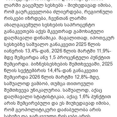
ლარში გაცემულ სესხებს - მიუხედავად იმისა,
რომ გაურკვევლობა ძლიერდება, რეგიონული
რისკები იზრდება, ჩვენთან ლარში
ახალგაცემული სესხების საპროცენტო
განაკვეთებს აქვს მკვეთრად გამოხატული
დაღმავალი დინამიკა. მაგალითად, იპოთეკურ
სესხებზე საშუალო განაკვეთი 2025 წლის
იანვრის 13,4%-დან, 2026 წლის მარტში 11,9%-
მდე შემცირდა ანუ 1,5 პროცენტული პუნქტით
შემცირდა. ბიზნესსესხების შემთხვევაში, 2025
წლის სექტემბრის 14,4%-დან განაკვეთი
შემცირდა 2026 წლის მარტში 12,8%-მდე,
საშუალოდ ვამბობ, თუმცა თითოეული
შემთხვევა უნიკალურია. საშუალოდ, აქაც
დაღმავალი სტატისტიკაა, აქაც 1,6% პუნქტით
არის შემცირებული და ეს მიუხედავად იმისა,
რომ გეოპოლიტიკური დაძაბულობა არის
სახეზე და გარკვეული რისკები არის.