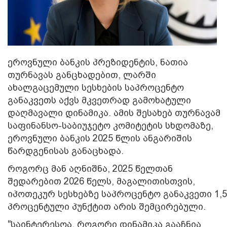
ეროვნული ბანკის პრეზიდენტის, ნათია
თურნავას განცხადებით, ლარში
ახალგაცემული სესხების საპროცენტო
განაკვეთს აქვს მკვეთრად გამოხატული
დაღმავალი დინამიკა. ამის შესახებ თურნავამ
საფინანსო-საბიუჯეტო კომიტეტის სხდომაზე,
ეროვნული ბანკის 2025 წლის ანგარიშის
წარდგენისას განაცხადა.
როგორც მან აღნიშნა, 2025 წელთან
შედარებით 2026 წელს, მაგალითისთვის,
იპოთეკურ სესხებზე საპროცენტო განაკვეთი 1,5
პროცენტული პუნქტით არის შემცირებული.
"საინტერესოა, როგორი დინამიკა გააჩნია