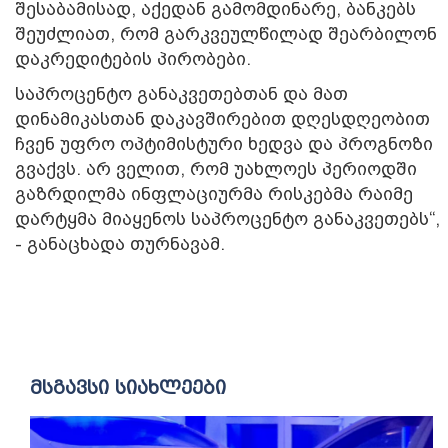
შესაბამისად, აქედან გამომდინარე, ბანკებს
შეუძლიათ, რომ გარკვეულწილად შეარბილონ
დაკრედიტების პირობები.
საპროცენტო განაკვეთებთან და მათ
დინამიკასთან დაკავშირებით დღესდღეობით
ჩვენ უფრო ოპტიმისტური ხედვა და პროგნოზი
გვაქვს. არ ველით, რომ უახლოეს პერიოდში
გაზრდილმა ინფლაციურმა რისკებმა რაიმე
დარტყმა მიაყენოს საპროცენტო განაკვეთებს“,
- განაცხადა თურნავამ.
მსგავსი სიახლეები