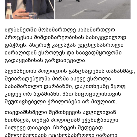
ალბანეთში მოსამართლე სასამართლო
პროცესის მიმდინარეობისას სასიკვდილოდ
დაჭრეს. ასტრიტ კალაჯას ცეცხლსასროლი
იარაღიდან ესროლეს და საავადმყოფოში
გადაყვანისას გარდაიცვალა.
ალბანეთის პოლიციის განცხადების თანახმად,
შეიარაღებულმა პირმა ასევე ესროლა
სასამართლო დარბაზში, დაკითხვაზე მყოფ
კიდევ ორ ადამიანს. მათ სიცოცხლისთვის
შეუთავსებელი ჭრილობები არ მიუღიათ.
თავდამსხმელი შემთხვევის ადგილიდან
მიიმალა, თუმცა პოლიციამ ეჭვმიტანილი
მალევე დააკავა. ჩხრეკის შედეგად
ამოღებულიაის ცეცხლსასროლი იარაღი