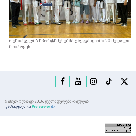
რუსთაველმა სპორტსმენებმა ტაეკვანდოში 20 მედალი
მოიპოვეს
© ინფო რუსთავი 2016. ყველა უფლება დაცულია
დამზადებულია
-ში
Pro-service