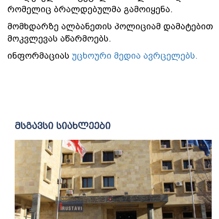
რომელიც ბრალდებულმა გამოიყენა.
მომხდარზე ალბანეთის პოლიციამ დამატებით
მოკვლევას აწარმოებს.
ინფორმაციას
უცხოური მედია ავრცელებს.
მსგავსი სიახლეები