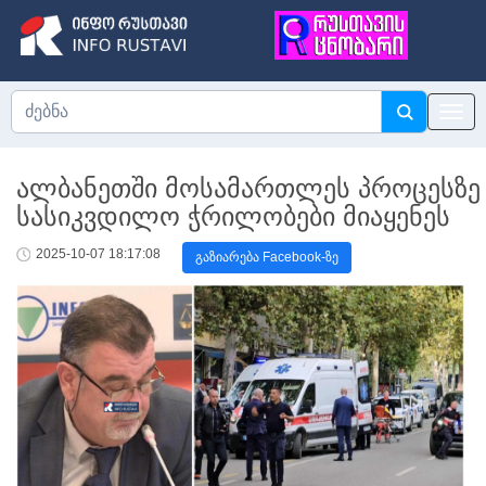
ალბანეთში მოსამართლეს პროცესზე
სასიკვდილო ჭრილობები მიაყენეს
2025-10-07 18:17:08
გაზიარება Facebook-ზე