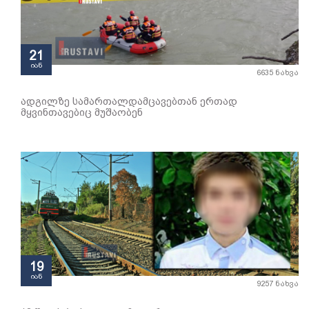
21
იან
6635 ნახვა
ადგილზე სამართალდამცავებთან ერთად
მყვინთავებიც მუშაობენ
19
იან
9257 ნახვა