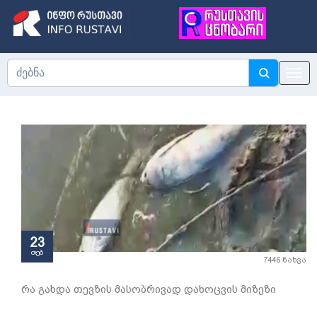
23
თებ
7446 ნახვა
რა გახდა თევზის მასობრივად დახოცვის მიზეზი