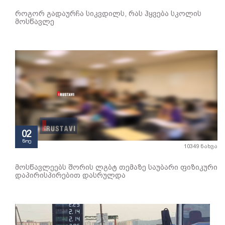
როგორ გადაურჩა სიკვდილს, რას ჰყვება სკოლის
მოსწავლე
02
ნოე
10349 ნახვა
მოსწავლეებს შორის ლგბტ თემაზე საუბარი ფიზიკური
დაპირისპირებით დასრულდა