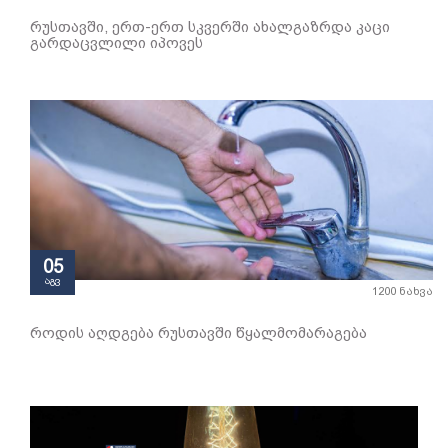
რუსთავში, ერთ-ერთ სკვერში ახალგაზრდა კაცი
გარდაცვლილი იპოვეს
05
აგვ
1200 ნახვა
როდის აღდგება რუსთავში წყალმომარაგება