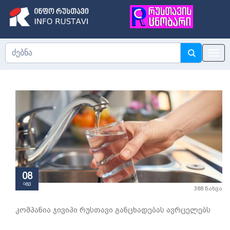
08
აგვ
388 ნახვა
კომპანია ჯივიპი რუსთავი განცხადებას ავრცელებს