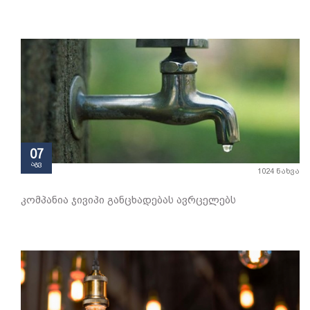
07
აგვ
1024 ნახვა
კომპანია ჯივიპი განცხადებას ავრცელებს