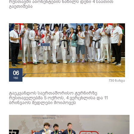
რუსთავში აბონენტების ნაწილს დენი 4 საათით
გაეთიშება
06
აგვ
730 ნახვა
ტაეკვანდოს საერთაშორისო ტურნირზე
რუსთაველებმა 5 ოქროს, 4 ვერცხლისა და 11
ბრინჯაოს მედლები მოიპოვეს