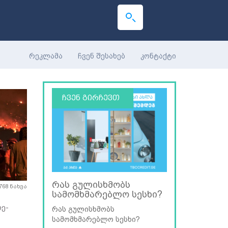
რეკლამა
ჩვენ შესახებ
კონტაქტი
ჩვენ გირჩევთ
რას გულისხმობს
768 ნახვა
სამომხმარებლო სესხი?
ე-
რას გულისხმობს
სამომხმარებლო სესხი?