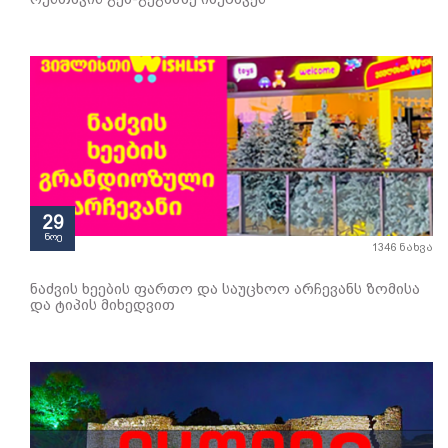
29
ნოე
1346 ნახვა
ნაძვის ხეების ფართო და საუცხოო არჩევანს ზომისა
და ტიპის მიხედვით