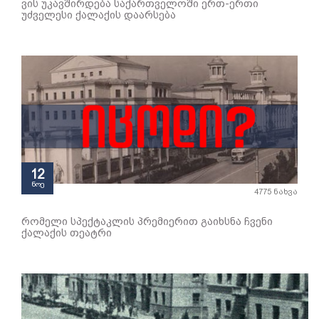
ვის უკავშირდება საქართველოში ერთ-ერთი
უძველესი ქალაქის დაარსება
12
ნოე
4775 ნახვა
რომელი სპექტაკლის პრემიერით გაიხსნა ჩვენი
ქალაქის თეატრი