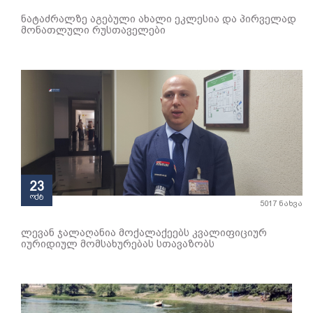
ნატაძრალზე აგებული ახალი ეკლესია და პირველად
მონათლული რუსთაველები
23
ოქტ
5017 ნახვა
ლევან ჯალაღანია მოქალაქეებს კვალიფიციურ
იურიდიულ მომსახურებას სთავაზობს