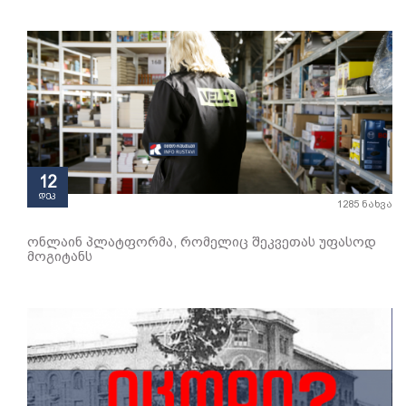
12
დეკ
1285 ნახვა
ონლაინ პლატფორმა, რომელიც შეკვეთას უფასოდ
მოგიტანს