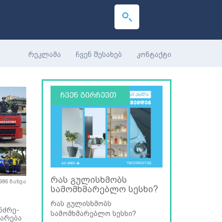
რეკლამა
ჩვენ შესახებ
კონტაქტი
ჩვენ გირჩევთ
რას გულისხმობს
986 ნახვა
სამომხმარებლო სესხი?
რას გულისხმობს
ნძრე-
სამომხმარებლო სესხი?
მარება