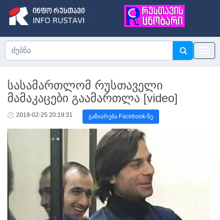
სასამართლომ რუსთაველი
მამაკაცები გაამართლა [video]
2019-02-25 20:19:31
გაზიარება Facebook-ზე