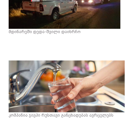
მდინარეში დედა-შვილი დაიხრჩო
კომპანია ჯივპი რუსთავი განცხადებას ავრცელებს