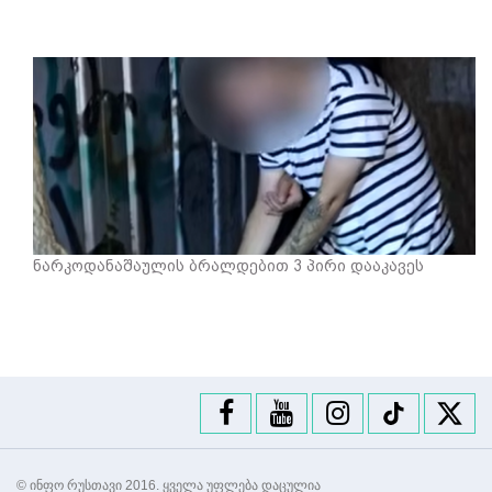
ნარკოდანაშაულის ბრალდებით 3 პირი დააკავეს
© ინფო რუსთავი 2016. ყველა უფლება დაცულია