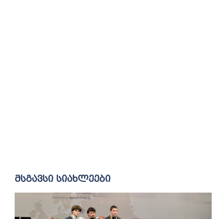
მსგავსი სიახლეები