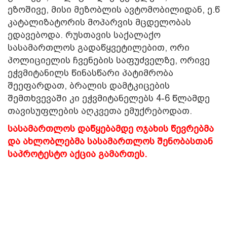
ეზოშივე, მისი მეზობლის ავტომობილიდან, ე.წ
კატალიზატორის მოპარვის მცდელობას
ედავებოდა. რუსთავის საქალაქო
სასამართლოს გადაწყვეტილებით, ორი
პოლიციელის ჩვენების საფუძველზე, ორივე
ეჭვმიტანილს წინასწარი პატიმრობა
შეეფარდათ, ბრალის დამტკიცების
შემთხვევაში კი ეჭვმიტანელებს 4-6 წლამდე
თავისუფლების აღკვეთა ემუქრებოდათ.
სასამართლოს დაწყებამდე ოჯახის წევრებმა
და ახლობლებმა სასამართლოს შენობასთან
საპროტესტო აქცია გამართეს.