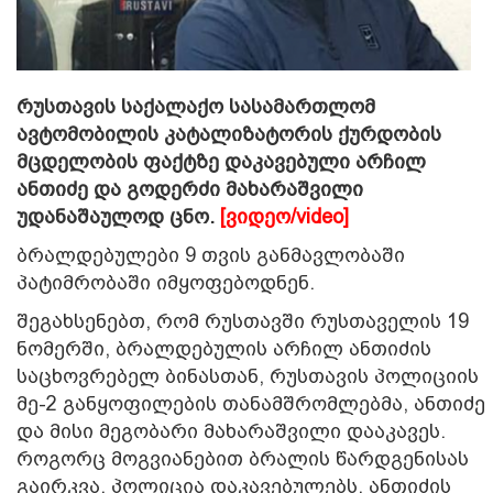
რუსთავის საქალაქო სასამართლომ
ავტომობილის კატალიზატორის ქურდობის
მცდელობის ფაქტზე დაკავებული არჩილ
ანთიძე და გოდერძი მახარაშვილი
უდანაშაულოდ ცნო.
[ვიდეო/video]
ბრალდებულები 9 თვის განმავლობაში
პატიმრობაში იმყოფებოდნენ.
შეგახსენებთ, რომ რუსთავში რუსთაველის 19
ნომერში, ბრალდებულის არჩილ ანთიძის
საცხოვრებელ ბინასთან, რუსთავის პოლიციის
მე-2 განყოფილების თანამშრომლებმა, ანთიძე
და მისი მეგობარი მახარაშვილი დააკავეს.
როგორც მოგვიანებით ბრალის წარდგენისას
გაირკვა, პოლიცია დაკავებულებს, ანთიძის