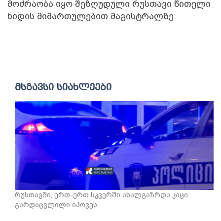
მოძრაობა იყო შეზღუდული რუსთავი წითელი
ხიდის მიმართულებით მაგისტრალზე.
მსგავსი სიახლეები
რუსთავში, ერთ-ერთ სკვერში ახალგაზრდა კაცი
გარდაცვლილი იპოვეს