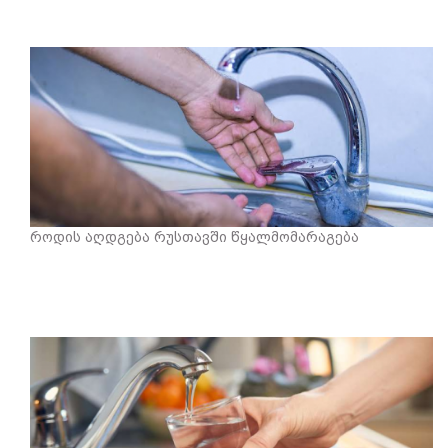
როდის აღდგება რუსთავში წყალმომარაგება