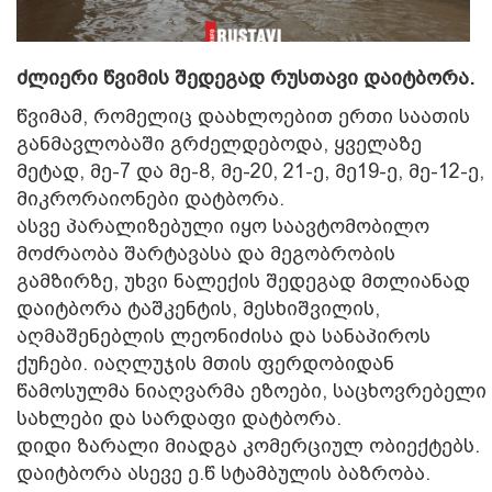
ძლიერი წვიმის შედეგად რუსთავი დაიტბორა.
წვიმამ, რომელიც დაახლოებით ერთი საათის
განმავლობაში გრძელდებოდა, ყველაზე
მეტად, მე-7 და მე-8, მე-20, 21-ე, მე19-ე, მე-12-ე,
მიკრორაიონები დატბორა.
ასვე პარალიზებული იყო საავტომობილო
მოძრაობა შარტავასა და მეგობრობის
გამზირზე, უხვი ნალექის შედეგად მთლიანად
დაიტბორა ტაშკენტის, მესხიშვილის,
აღმაშენებლის ლეონიძისა და სანაპიროს
ქუჩები. იაღლუჯის მთის ფერდობიდან
წამოსულმა ნიაღვარმა ეზოები, საცხოვრებელი
სახლები და სარდაფი დატბორა.
დიდი ზარალი მიადგა კომერციულ ობიექტებს.
დაიტბორა ასევე ე.წ სტამბულის ბაზრობა.