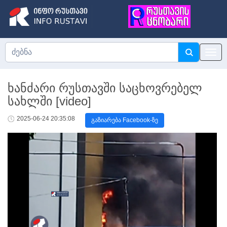
ხანძარი რუსთავში საცხოვრებელ
სახლში [video]
2025-06-24 20:35:08
გაზიარება Facebook-ზე