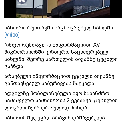
ხანძარი რუსთავში საცხოვრებელ სახლში
[video]
"ინფო რუსთავი"-ს ინფორმაციით, XV
მიკრორაიონში, ერთერთ საცხოვრებელ
სახლში, მეორე სართულის აივანზე ცეცხლი
გაჩნდა.
არსებული ინფორმაციით ცეცხლი აივანზე
განთავსებულ საბურავებს წაეკიდა.
ადგილზე მობილიზებული იყო სახანძრო
სამაშველო სამსახურის 2 ეკიპაჟი, ცეცხლის
ლოკალიზება დროულად მოხდა.
ხანძრის შედეგად არავინ დაშავებულა.