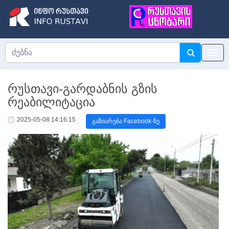
რუსთავი-გარდაბნის გზის
რეაბილიტაცია
2025-05-08 14:16:15
გაზიარება Facebook-ზე