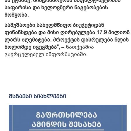
ამ ეტაპზე, მიმდინარეობს ასფალტ-ბეტონის
საფარისა და ხელოვნური ნაგებობების
მოწყობა.
სამუშაოები სახელმწიფო ბიუჯეტიდან
ფინანსდება და მისი ღირებულება 17.9 მილიონ
ლარს აღემატება. პროექტის დასრულება წლის
ბოლომდე იგეგმება",
– ნათქვამია
გავრცელებულ ინფორმაციაში.
მსგავსი სიახლეები