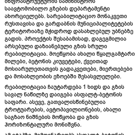
ინფრასტრუქტურის სამინისტროს
საავტომობილო გზების დეპარტამენტი
ახორციელებს. სარეაბილიტაციო მონაკვეთი
რუსთავისა და გარდაბნის მუნიციპალიტეტების
ტერიტორიაზე მჭიდროდ დასახლებულ უბნებზე
გადის. პროექტის შესაბამისად, დაგეგმილია
არსებული დაზიანებული გზის სრული
რეაბილიტაცია. მოეწყობა ახალი წყალგამტარი
მილები, ბეტონის კიუვეტები, ქვეითად
მოსიარულეთათვის გადაკვეთები, მიერთებები
და მოსახლეობის ეზოებში შესასვლელები.
რეაბილიტაცია ჩაუტარდება 1 ხიდს და გზის
სავალ ნაწილზე დაიგება ასფალტ-ბეტონის
საფარი. ასევე, გათვალისწინებულია
ტროტუარების, ავტოპავილიონების, ახალი
საგზაო ნიშნების მოწყობა და გზის
ჰორიზონტალური მონიშვნა.