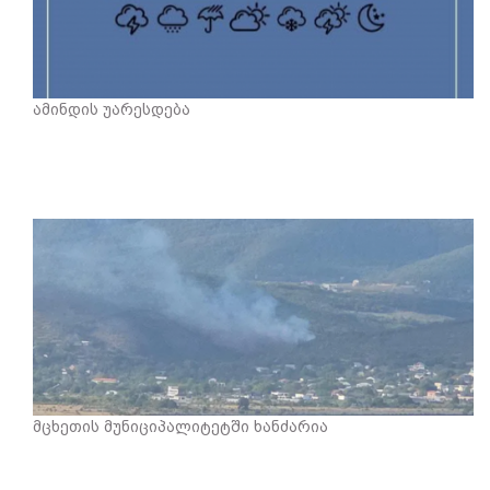
ამინდის უარესდება
მცხეთის მუნიციპალიტეტში ხანძარია