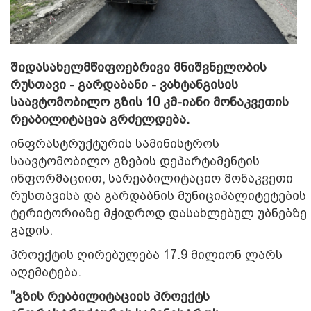
შიდასახელმწიფოებრივი მნიშვნელობის
რუსთავი - გარდაბანი - ვახტანგისის
საავტომობილო გზის 10 კმ-იანი მონაკვეთის
რეაბილიტაცია გრძელდება.
ინფრასტრუქტურის სამინისტროს
საავტომობილო გზების დეპარტამენტის
ინფორმაციით,
სარეაბილიტაციო მონაკვეთი
რუსთავისა და გარდაბნის მუნიციპალიტეტების
ტერიტორიაზე მჭიდროდ დასახლებულ უბნებზე
გადის.
პროექტის ღირებულება 17.9 მილიონ ლარს
აღემატება.
"გზის რეაბილიტაციის პროექტს