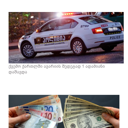
ქვემო ქართლში ავარიის შედეგად 1 ადამიანი
დაშავდა