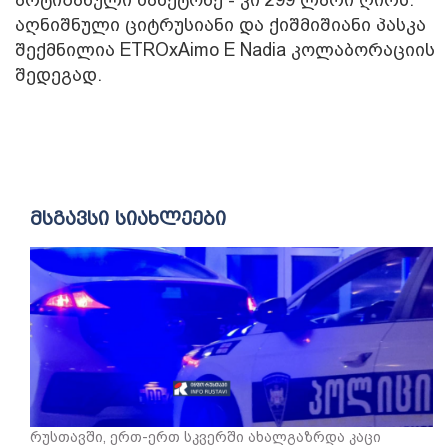
აღნიშნული ციტრუსიანი და ქიშმიშიანი პასკა
შექმნილია ETROxAimo E Nadia კოლაბორაციის
შედეგად.
მსგავსი სიახლეები
რუსთავში, ერთ-ერთ სკვერში ახალგაზრდა კაცი