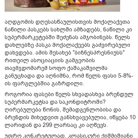
აღდგომის დღესასწაულისთვის მოქალაქეთა
ნაწილი პასკებს სახლში ამზადებს, ნაწილი კი
სუპერმარკეტებში შეძენას ამჯობინებს. წელს
დახლებზე პასკა მოქალაქეებს გაძვირებული
დახვდება. ამის შესახებ "ბიზნესპრესნიუსს"
რითეილ ასოციაციის გამგეობის
თავმჯდომარემ სოფო ქაშაკაშვილმა
განუცხადა და აღნიშნა, რომ წელს ფასი 5-8%-
ის ფარგლებშია გაზრდილი.
როგორია ფასები წელს სხვადასხვა ბრენდულ
სუპერმარკეტსა და საკონდიტროში?
ღირებულება წონის, შემადგენლობისა და
ბრენდის მიხედვით განსხვავებულია, იწყება 10
ლარიდან და 299 ლარსაც კი აღწევს.
უფრო კონკრეტულად, კლასიკური ქიშმიშიანი