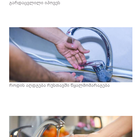
გარდაცვლილი იპოვეს
როდის აღდგება რუსთავში წყალმომარაგება