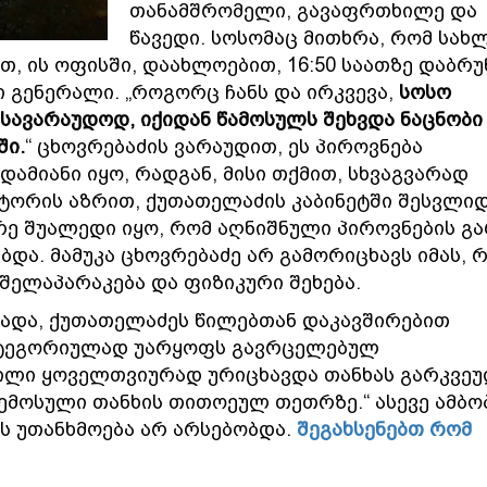
თანამშრომელი, გავაფრთხილე და
წავედი. სოსომაც მითხრა, რომ სახ
ით, ის ოფისში, დაახლოებით, 16:50 საათზე დაბრ
 გენერალი. „როგორც ჩანს და ირკვევა,
სოსო
 სავარაუდოდ, იქიდან წამოსულს შეხვდა ნაცნობი
ში.
“ ცხოვრებაძის ვარაუდით, ეს პიროვნება
ამიანი იყო, რადგან, მისი თქმით, სხვაგვარად
ქტორის აზრით, ქუთათელაძის კაბინეტში შესვლიდ
ე შუალედი იყო, რომ აღნიშნული პიროვნების გ
ბდა. მამუკა ცხოვრებაძე არ გამორიცხავს იმას, რ
შელაპარაკება და ფიზიკური შეხება.
ადა, ქუთათელაძეს წილებთან დაკავშირებით
კატეგორიულად უარყოფს გავრცელებულ
ილი ყოველთვიურად ურიცხავდა თანხას გარკვე
 შემოსული თანხის თითოეულ თეთრზე.“ ასევე ამბო
ს უთანხმოება არ არსებობდა.
შეგახსენებთ რომ