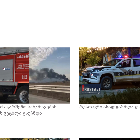
ის გარშემო საბურავების
რუსთავში ახალგაზრდა და
ს ცეცხლი გაუჩნდა