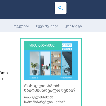
რეკლამა
ჩვენ შესახებ
კონტაქტი
ჩვენ გირჩევთ
რთი
რი
რას გულისხმობს
სამომხმარებლო სესხი?
რას გულისხმობს
სამომხმარებლო სესხი?