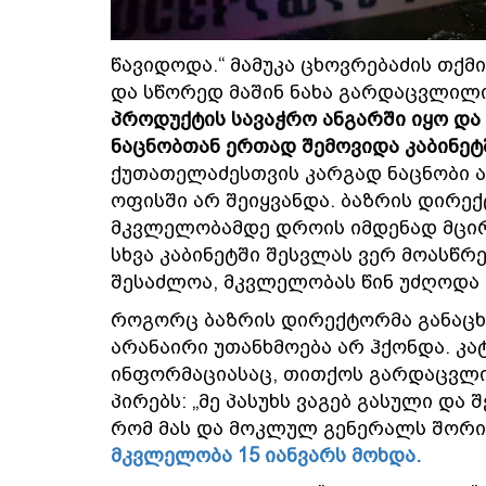
წავიდოდა.“ მამუკა ცხოვრებაძის თქმ
და სწორედ მაშინ ნახა გარდაცვლილი
პროდუქტის სავაჭრო ანგარში იყო და
ნაცნობთან ერთად შემოვიდა კაბინეტ
ქუთათელაძესთვის კარგად ნაცნობი ად
ოფისში არ შეიყვანდა. ბაზრის დირე
მკვლელობამდე დროის იმდენად მცირ
სხვა კაბინეტში შესვლას ვერ მოასწრე
შესაძლოა, მკვლელობას წინ უძღოდა 
როგორც ბაზრის დირექტორმა განაცხ
არანაირი უთანხმოება არ ჰქონდა. 
ინფორმაციასაც, თითქოს გარდაცვლ
პირებს: „მე პასუხს ვაგებ გასული და
რომ მას და მოკლულ გენერალს შორი
მკვლელობა 15 იანვარს მოხდა.