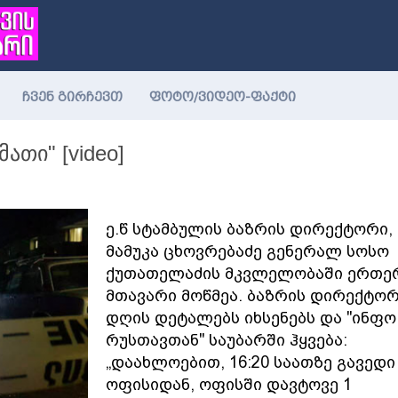
ჩვენ გირჩევთ
ფოტო/ვიდეო-ფაქტი
თი" [video]
ე.წ სტამბულის ბაზრის დირექტორი,
მამუკა ცხოვრებაძე გენერალ სოსო
ქუთათელაძის მკვლელობაში ერთე
მთავარი მოწმეა. ბაზრის დირექტო
დღის დეტალებს იხსენებს და "ინფო
რუსთავთან" საუბარში ჰყვება:
„დაახლოებით, 16:20 საათზე გავედი
ოფისიდან, ოფისში დავტოვე 1