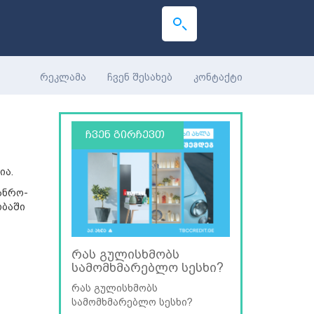
რეკლამა
ჩვენ შესახებ
კონტაქტი
ჩვენ გირჩევთ
ია.
ანრო-
ობაში
რას გულისხმობს
სამომხმარებლო სესხი?
რას გულისხმობს
სამომხმარებლო სესხი?