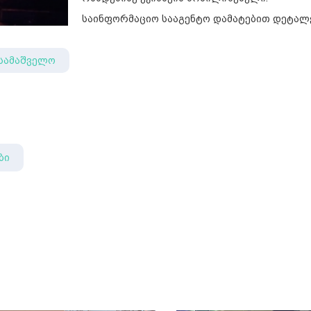
საინფორმაციო სააგენტო დამატებით დეტალ
სამაშველო
ბი