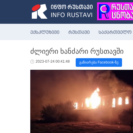
ექსკლუზივი
რუსთავი
საქართველო
ძლიერი ხანძარი რუსთავში
2023-07-24 00:41:48
გაზიარება Facebook-ზე