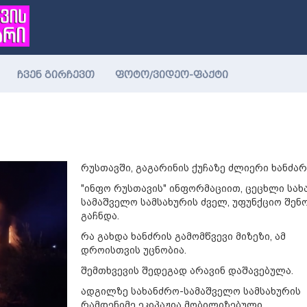
ჩვენ გირჩევთ
ფოტო/ვიდეო-ფაქტი
რუსთავში, გაგარინის ქუჩაზე ძლიერი ხანძარ
"ინფო რუსთავის" ინფორმაციით, ცეცხლი სახ
სამაშველო სამსახურის ძველ, უფუნქციო შენ
გაჩნდა.
რა გახდა ხანძრის გამომწვევი მიზეზი, ამ
დროისთვის უცნობია.
შემთხვევის შედეგად არავინ დაშავებულა.
ადგილზე სახანძრო-სამაშველო სამსახურის
რამდენიმე ეკიპაჟია მობილიზებული.