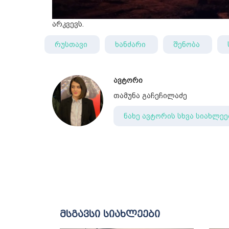
არკვევს.
რუსთავი
ხანძარი
შენობა
ავტორი
თამუნა გაჩეჩილაძე
ნახე ავტორის სხვა სიახლეე
მსგავსი სიახლეები