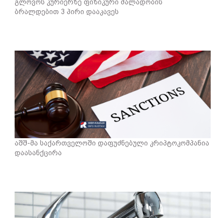
გლოვოს კურიერზე ფიზიკური ძალადობის
ბრალდებით 3 პირი დააკავეს
აშშ-მა საქართველოში დაფუძნებული კრიპტოკომპანია
დაასანქცირა