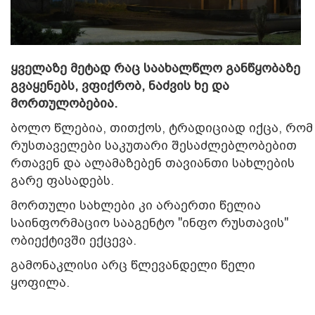
ყველაზე მეტად რაც საახალწლო განწყობაზე
გვაყენებს, ვფიქრობ, ნაძვის ხე და
მორთულობებია.
ბოლო წლებია, თითქოს, ტრადიციად იქცა, რომ
რუსთაველები საკუთარი შესაძლებლობებით
რთავენ და ალამაზებენ თავიანთი სახლების
გარე ფასადებს.
მორთული სახლები კი არაერთი წელია
საინფორმაციო სააგენტო "ინფო რუსთავის"
ობიექტივში ექცევა.
გამონაკლისი არც წლევანდელი წელი
ყოფილა.