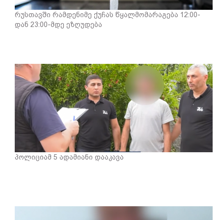
რუსთავში რამდენიმე ქუჩას წყალმომარაგება 12:00-
დან 23:00-მდე ეზღუდება
პოლიციამ 5 ადამიანი დააკავა