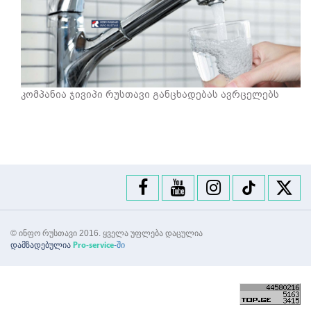
კომპანია ჯივიპი რუსთავი განცხადებას ავრცელებს
© ინფო რუსთავი 2016. ყველა უფლება დაცულია
დამზადებულია
-ში
Pro-service