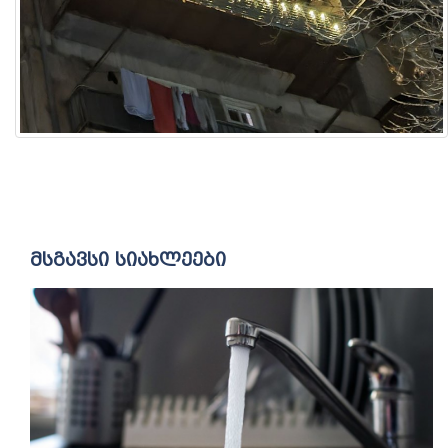
მსგავსი სიახლეები